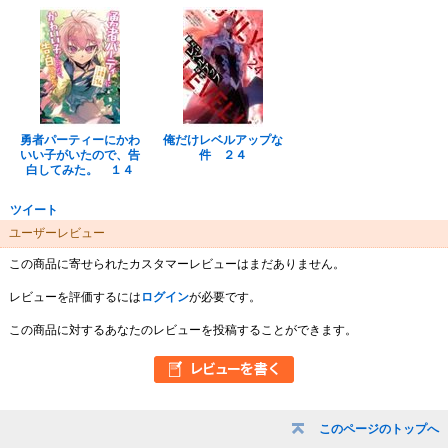
勇者パーティーにかわ
俺だけレベルアップな
いい子がいたので、告
件 ２４
白してみた。 １４
ツイート
ユーザーレビュー
この商品に寄せられたカスタマーレビューはまだありません。
レビューを評価するには
ログイン
が必要です。
この商品に対するあなたのレビューを投稿することができます。
このページのトップへ