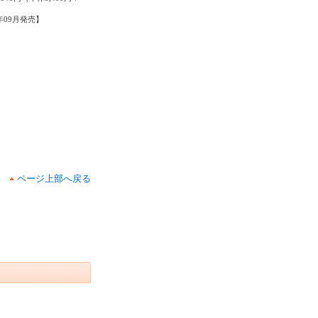
5年09月発売】
ページ上部へ戻る