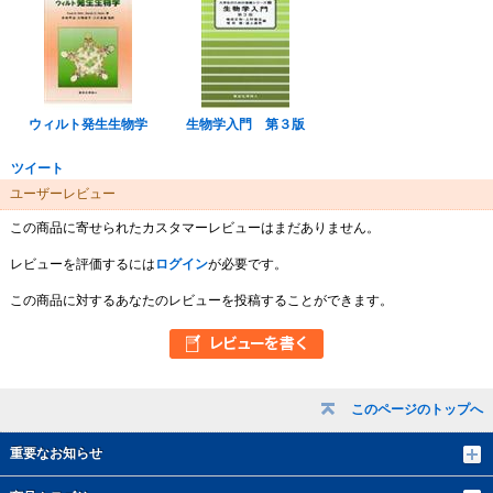
ウィルト発生生物学
生物学入門 第３版
ツイート
ユーザーレビュー
この商品に寄せられたカスタマーレビューはまだありません。
レビューを評価するには
ログイン
が必要です。
この商品に対するあなたのレビューを投稿することができます。
このページのトップへ
重要なお知らせ