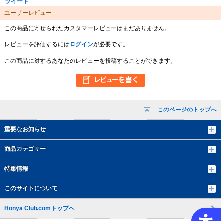
ツイート
ユーザーレビュー
この商品に寄せられたカスタマーレビューはまだありません。
レビューを評価するには
ログイン
が必要です。
この商品に対するあなたのレビューを投稿することができます。
このページのトップへ
重要なお知らせ
商品カテゴリー
特集情報
このサイトについて
Honya Club.comトップへ