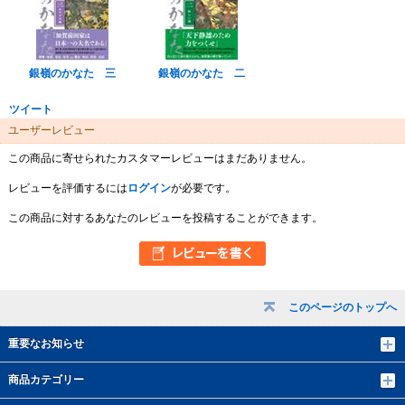
銀嶺のかなた 三
銀嶺のかなた 二
ツイート
ユーザーレビュー
この商品に寄せられたカスタマーレビューはまだありません。
レビューを評価するには
ログイン
が必要です。
この商品に対するあなたのレビューを投稿することができます。
このページのトップへ
重要なお知らせ
商品カテゴリー