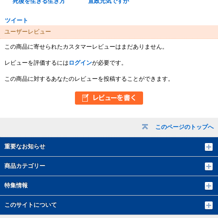
死後を生きる生き方
宣政元気ですか
ツイート
ユーザーレビュー
この商品に寄せられたカスタマーレビューはまだありません。
レビューを評価するには
ログイン
が必要です。
この商品に対するあなたのレビューを投稿することができます。
このページのトップへ
重要なお知らせ
商品カテゴリー
特集情報
このサイトについて