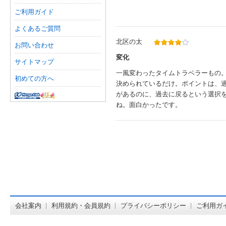
ご利用ガイド
よくあるご質問
北区の太
お問い合わせ
変化
サイトマップ
一風変わったタイムトラベラーもの
初めての方へ
決められているだけ。ポイントは、
があるのに、過去に戻るという選択
ね。面白かったです。
オンライン
会社案内
利用規約・会員規約
プライバシーポリシー
ご利用ガ