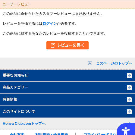
ユーザーレビュー
この商品に寄せられたカスタマーレビューはまだありません。
レビューを評価するには
ログイン
が必要です。
この商品に対するあなたのレビューを投稿することができます。
このページのトップへ
重要なお知らせ
商品カテゴリー
特集情報
このサイトについて
Honya Club.comトップへ
会社案内
利用規約・会員規約
プライバシーポリシー