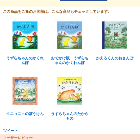
この商品をご覧のお客様は、こんな商品もチェックしています。
うずらちゃんのかくれ
おでかけ版 うずらち
かえるくんのおさんぽ
んぼ
ゃんのかくれんぼ
クニョニョのぼうけん
うずらちゃんのたから
もの
ツイート
ユーザーレビュー