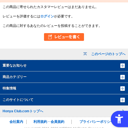
この商品に寄せられたカスタマーレビューはまだありません。
レビューを評価するには
ログイン
が必要です。
この商品に対するあなたのレビューを投稿することができます。
このページのトップへ
重要なお知らせ
商品カテゴリー
特集情報
このサイトについて
Honya Club.comトップへ
会社案内
利用規約・会員規約
プライバシーポリシー