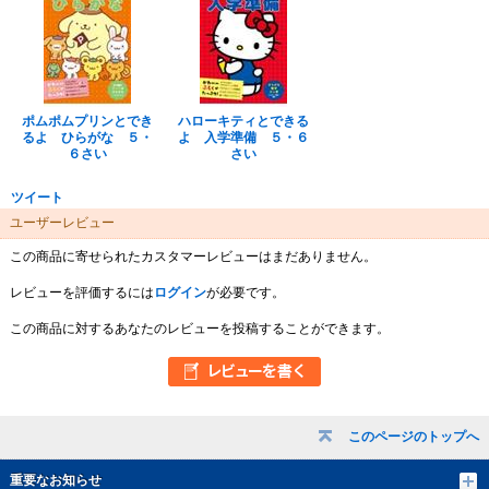
ポムポムプリンとでき
ハローキティとできる
るよ ひらがな ５・
よ 入学準備 ５・６
６さい
さい
ツイート
ユーザーレビュー
この商品に寄せられたカスタマーレビューはまだありません。
レビューを評価するには
ログイン
が必要です。
この商品に対するあなたのレビューを投稿することができます。
このページのトップへ
重要なお知らせ