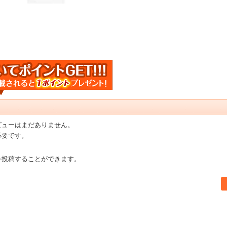
ビューはまだありません。
必要です。
を投稿することができます。