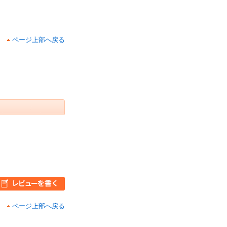
ページ上部へ戻る
ページ上部へ戻る