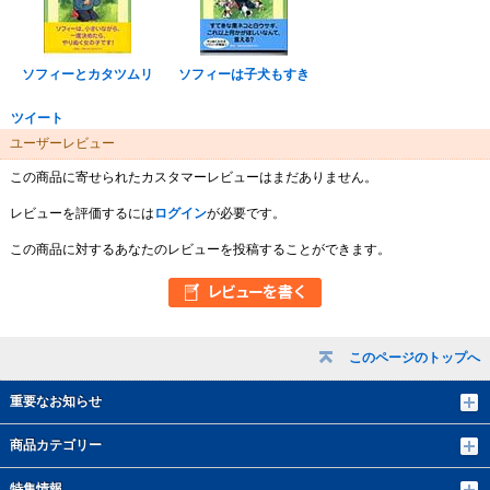
ソフィーとカタツムリ
ソフィーは子犬もすき
ツイート
ユーザーレビュー
この商品に寄せられたカスタマーレビューはまだありません。
レビューを評価するには
ログイン
が必要です。
この商品に対するあなたのレビューを投稿することができます。
このページのトップへ
重要なお知らせ
商品カテゴリー
特集情報