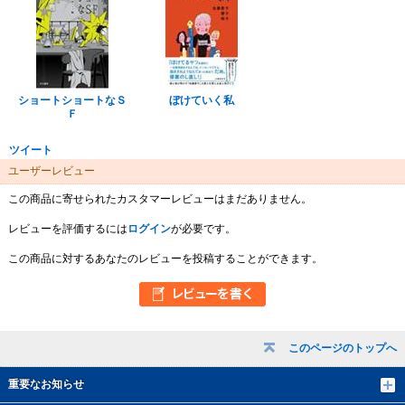
ショートショートなＳ
ぼけていく私
Ｆ
ツイート
ユーザーレビュー
この商品に寄せられたカスタマーレビューはまだありません。
レビューを評価するには
ログイン
が必要です。
この商品に対するあなたのレビューを投稿することができます。
このページのトップへ
重要なお知らせ