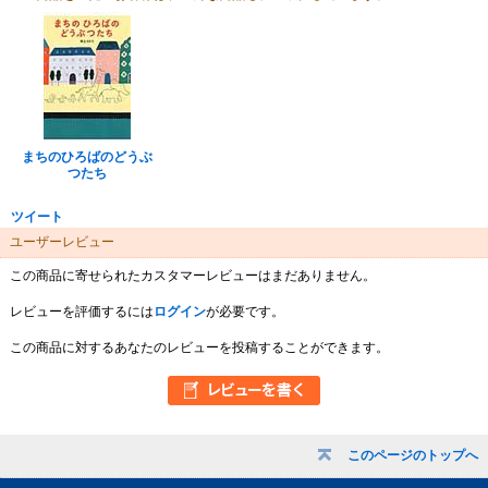
まちのひろばのどうぶ
つたち
ツイート
ユーザーレビュー
この商品に寄せられたカスタマーレビューはまだありません。
レビューを評価するには
ログイン
が必要です。
この商品に対するあなたのレビューを投稿することができます。
このページのトップへ