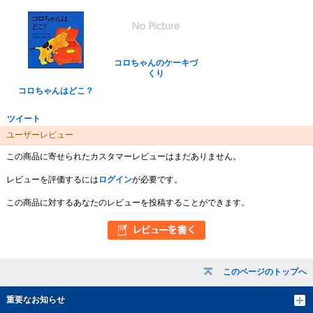
コロちゃんのケーキづ
くり
コロちゃんはどこ？
ツイート
ユーザーレビュー
この商品に寄せられたカスタマーレビューはまだありません。
レビューを評価するには
ログイン
が必要です。
この商品に対するあなたのレビューを投稿することができます。
このページのトップへ
重要なお知らせ