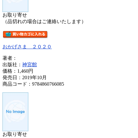
お取り寄せ
（品切れの場合はご連絡いたします）
おかげさま ２０２０
著者：
出版社：
神宮館
価格：
1,460円
発売日：2019年10月
商品コード：9784860766085
お取り寄せ