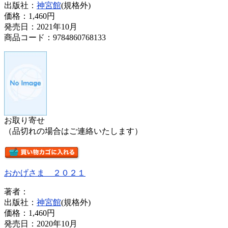
出版社：
神宮館
(規格外)
価格：
1,460円
発売日：2021年10月
商品コード：9784860768133
お取り寄せ
（品切れの場合はご連絡いたします）
おかげさま ２０２１
著者：
出版社：
神宮館
(規格外)
価格：
1,460円
発売日：2020年10月