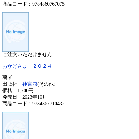
商品コード：9784860767075
ご注文いただけません
おかげさま ２０２４
著者：
出版社：
神宮館
(その他)
価格：
1,700円
発売日：2023年10月
商品コード：9784867710432