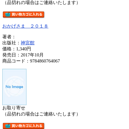
（品切れの場合はご連絡いたします）
おかげさま ２０１８
著者：
出版社：
神宮館
価格：
1,340円
発売日：2017年10月
商品コード：9784860764067
お取り寄せ
（品切れの場合はご連絡いたします）