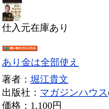
仕入元在庫あり
あり金は全部使え
著者：
堀江貴文
出版社：
マガジンハウス
価格：
1,100円