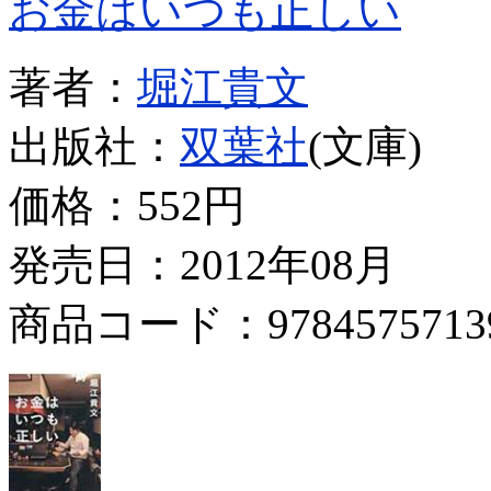
お金はいつも正しい
著者：
堀江貴文
出版社：
双葉社
(文庫)
価格：
552円
発売日：2012年08月
商品コード：9784575713