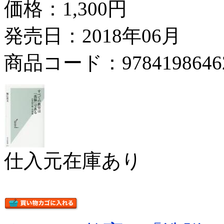
価格：
1,300円
発売日：2018年06月
商品コード：9784198646
仕入元在庫あり