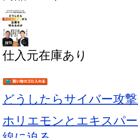
仕入元在庫あり
どうしたらサイバー攻撃
ホリエモンとエキスパー
線に迫る