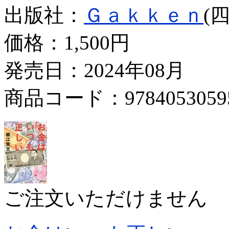
出版社：
Ｇａｋｋｅｎ
(
価格：
1,500円
発売日：2024年08月
商品コード：9784053059
ご注文いただけません