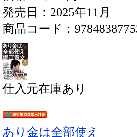
発売日：2025年11月
商品コード：9784838775
仕入元在庫あり
あり金は全部使え