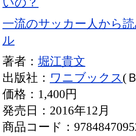
いの？
一流のサッカー人から読
ル
著者：
堀江貴文
出版社：
ワニブックス
(
価格：
1,400円
発売日：2016年12月
商品コード：9784847095