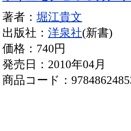
著者：
堀江貴文
出版社：
洋泉社
(新書)
価格：
740円
発売日：2010年04月
商品コード：9784862485