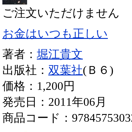
ご注文いただけません
お金はいつも正しい
著者：
堀江貴文
出版社：
双葉社
(Ｂ６)
価格：
1,200円
発売日：2011年06月
商品コード：9784575303