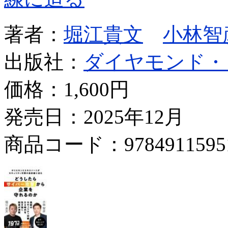
著者：
堀江貴文
小林智
出版社：
ダイヤモンド・
価格：
1,600円
発売日：2025年12月
商品コード：9784911595