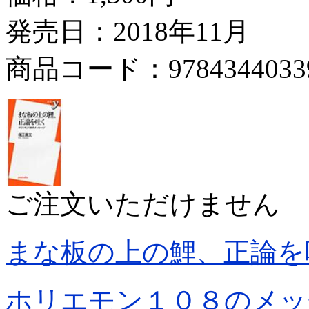
発売日：2018年11月
商品コード：9784344033
ご注文いただけません
まな板の上の鯉、正論を
ホリエモン１０８のメッ