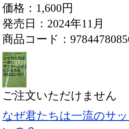
価格：
1,600円
発売日：2024年11月
商品コード：9784478085
ご注文いただけません
なぜ君たちは一流のサッ