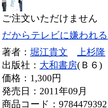
ご注文いただけません
だからテレビに嫌われる
著者：
堀江貴文
上杉隆
出版社：
大和書房
(Ｂ６)
価格：
1,300円
発売日：2011年09月
商品コード：9784479392