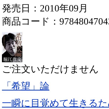
発売日：2010年09月
商品コード：9784804704
ご注文いただけません
「希望」論
一瞬に目覚めて生きるた