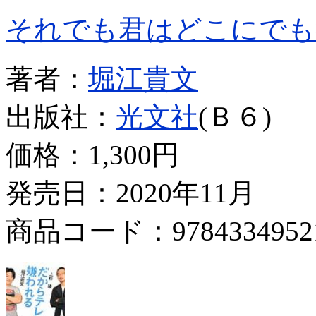
それでも君はどこにでも
著者：
堀江貴文
出版社：
光文社
(Ｂ６)
価格：
1,300円
発売日：2020年11月
商品コード：9784334952