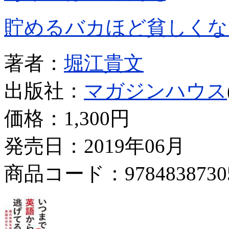
貯めるバカほど貧しくな
著者：
堀江貴文
出版社：
マガジンハウス
価格：
1,300円
発売日：2019年06月
商品コード：9784838730