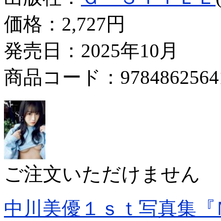
価格：
2,727円
発売日：2025年10月
商品コード：9784862564
ご注文いただけません
中川美優１ｓｔ写真集『