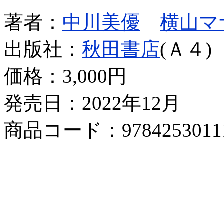
著者：
中川美優
横山マ
出版社：
秋田書店
(Ａ４)
価格：
3,000円
発売日：2022年12月
商品コード：9784253011