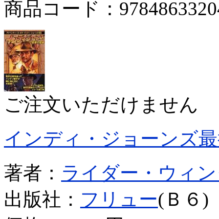
商品コード：9784863320
ご注文いただけません
インディ・ジョーンズ最
著者：
ライダー・ウィン
出版社：
フリュー
(Ｂ６)