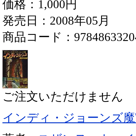
価格：
1,000円
発売日：2008年05月
商品コード：9784863320
ご注文いただけません
インディ・ジョーンズ魔