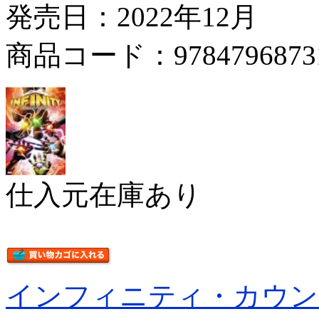
発売日：2022年12月
商品コード：9784796873
仕入元在庫あり
インフィニティ・カウン