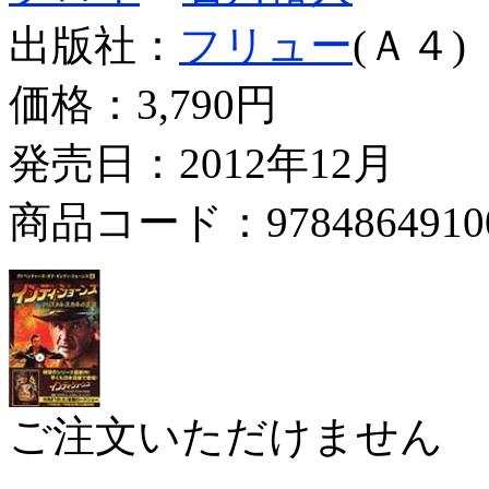
出版社：
フリュー
(Ａ４)
価格：
3,790円
発売日：2012年12月
商品コード：9784864910
ご注文いただけません