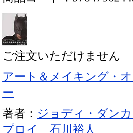
ご注文いただけません
アート＆メイキング・オ
ー
著者：
ジョディ・ダンカ
プロイ
石川裕人