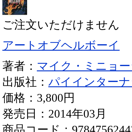
ご注文いただけません
アートオブヘルボーイ
著者：
マイク・ミニョー
出版社：
パイインターナ
価格：
3,800円
発売日：2014年03月
商品コード：9784756244