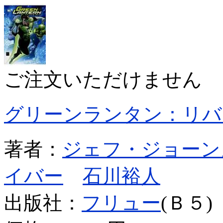
ご注文いただけません
グリーンランタン：リバ
著者：
ジェフ・ジョーン
イバー
石川裕人
出版社：
フリュー
(Ｂ５)