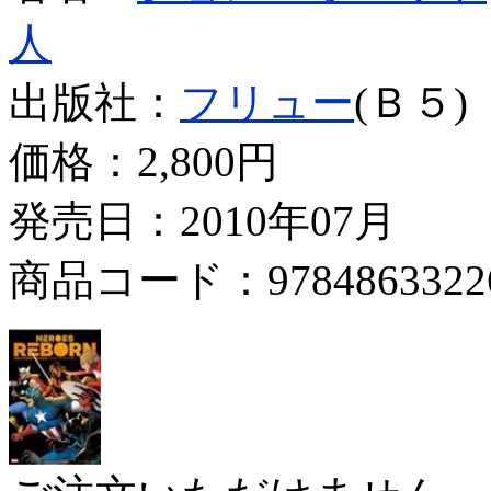
人
出版社：
フリュー
(Ｂ５)
価格：
2,800円
発売日：2010年07月
商品コード：9784863322