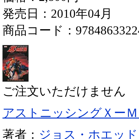
発売日：2010年04月
商品コード：9784863322
ご注文いただけません
アストニッシングＸーＭ
著者：
ジョス・ホエッド