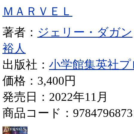
ＭＡＲＶＥＬ
著者：
ジェリー・ダガン
裕人
出版社：
小学館集英社プ
価格：
3,400円
発売日：2022年11月
商品コード：9784796873