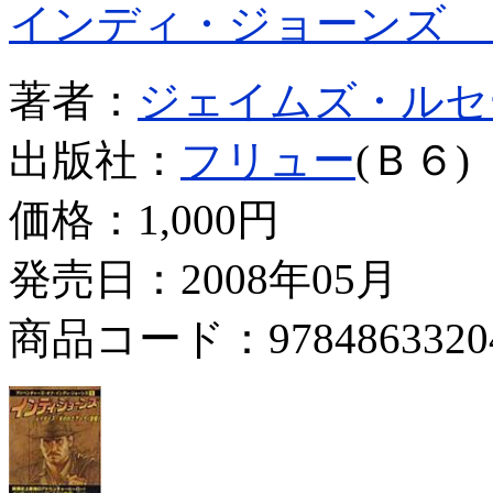
インディ・ジョーンズ 
著者：
ジェイムズ・ルセ
出版社：
フリュー
(Ｂ６)
価格：
1,000円
発売日：2008年05月
商品コード：9784863320