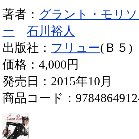
著者：
グラント・モリソ
ー
石川裕人
出版社：
フリュー
(Ｂ５)
価格：
4,000円
発売日：2015年10月
商品コード：9784864912