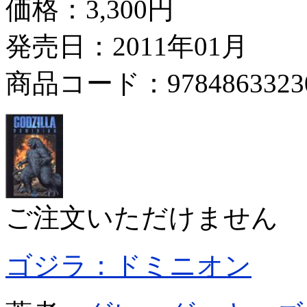
価格：
3,300円
発売日：2011年01月
商品コード：9784863323
ご注文いただけません
ゴジラ：ドミニオン