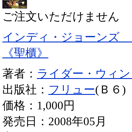
ご注文いただけません
インディ・ジョーンズ 
《聖櫃》
著者：
ライダー・ウィン
出版社：
フリュー
(Ｂ６)
価格：
1,000円
発売日：2008年05月