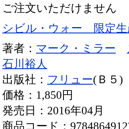
ご注文いただけません
シビル・ウォー 限定生
著者：
マーク・ミラー
石川裕人
出版社：
フリュー
(Ｂ５)
価格：
1,850円
発売日：2016年04月
商品コード：9784864912