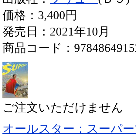
価格：
3,400円
発売日：2021年10月
商品コード：9784864915
ご注文いただけません
オールスター：スーパー