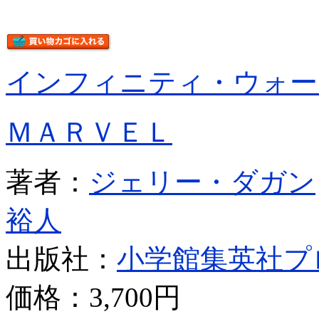
インフィニティ・ウォー
ＭＡＲＶＥＬ
著者：
ジェリー・ダガン
裕人
出版社：
小学館集英社プ
価格：
3,700円