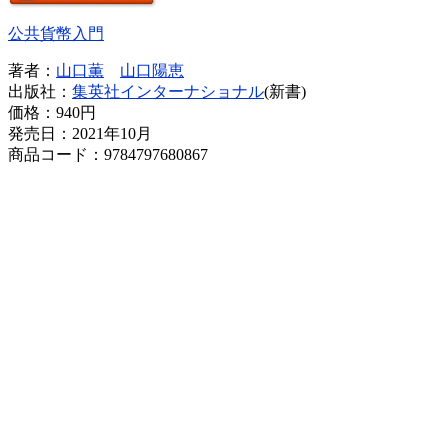
公共貨幣入門
著者：
山口薫
山口陽恵
出版社：
集英社インターナショナル
(新書)
価格：
940円
発売日：2021年10月
商品コード：9784797680867