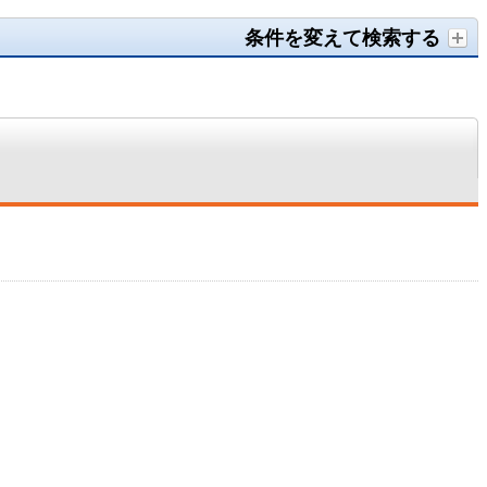
条件を変えて検索する