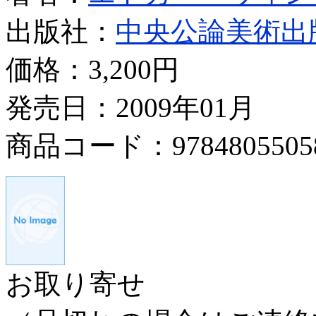
出版社：
中央公論美術出
価格：
3,200円
発売日：2009年01月
商品コード：9784805505
お取り寄せ