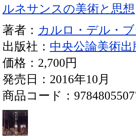
ルネサンスの美術と思想
著者：
カルロ・デル・ブ
出版社：
中央公論美術出
価格：
2,700円
発売日：2016年10月
商品コード：9784805507