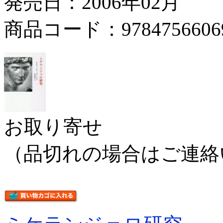
発売日：2006年02月
商品コード：9784756606
お取り寄せ
（品切れの場合はご連絡