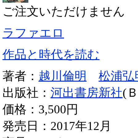
ご注文いただけません
ラファエロ
作品と時代を読む
著者：
越川倫明
松浦弘
出版社：
河出書房新社
(
価格：
3,500円
発売日：2017年12月