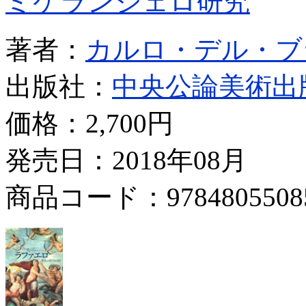
ミケランジェロ研究
著者：
カルロ・デル・ブ
出版社：
中央公論美術出
価格：
2,700円
発売日：2018年08月
商品コード：9784805508