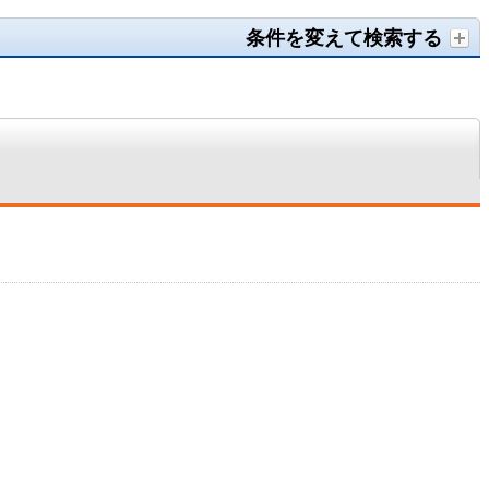
条件を変えて検索する