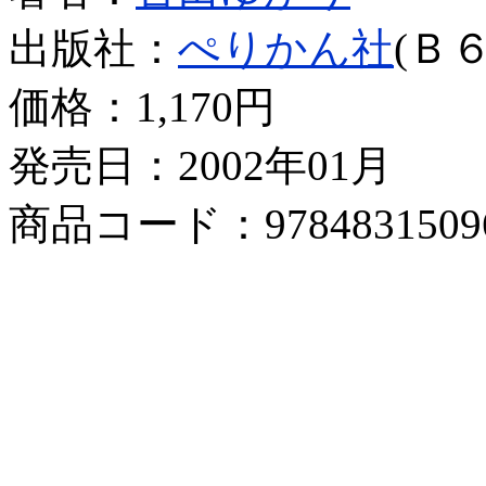
出版社：
ぺりかん社
(Ｂ６
価格：
1,170円
発売日：2002年01月
商品コード：9784831509