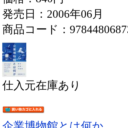
発売日：2006年06月
商品コード：9784480687
仕入元在庫あり
企業博物館とは何か