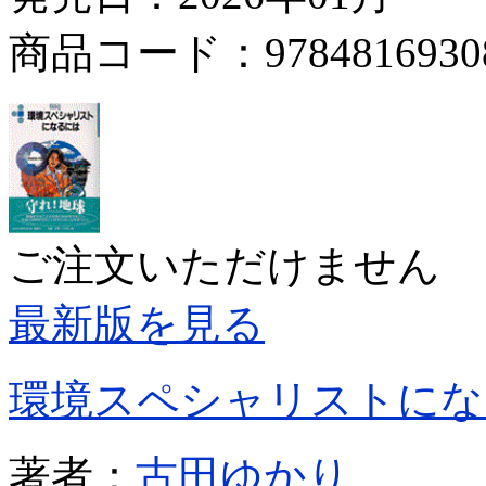
商品コード：9784816930
ご注文いただけません
最新版を見る
環境スペシャリストにな
著者：
古田ゆかり