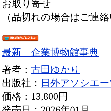
お取り寄せ
（品切れの場合はご連絡
最新 企業博物館事典
著者：
古田ゆかり
出版社：
日外アソシエー
価格：
13,800円
発売日：2026年01月