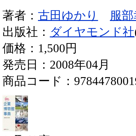
著者：
古田ゆかり
服部
出版社：
ダイヤモンド社
価格：
1,500円
発売日：2008年04月
商品コード：9784478001