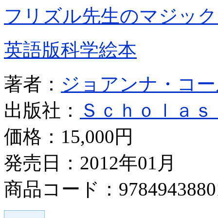
フリズル先生のマジック
英語版科学絵本
著者：
ジョアンナ・コー
出版社：
Ｓｃｈｏｌａｓ
価格：
15,000円
発売日：2012年01月
商品コード：9784943880