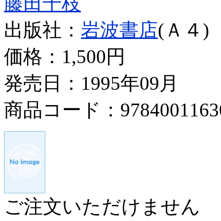
藤田千枝
出版社：
岩波書店
(Ａ４)
価格：
1,500円
発売日：1995年09月
商品コード：9784001163
ご注文いただけません