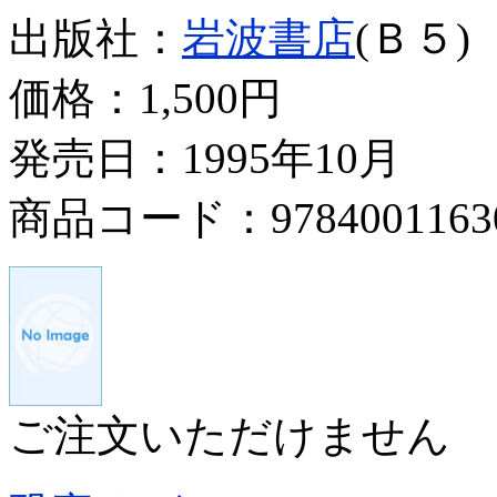
出版社：
岩波書店
(Ｂ５)
価格：
1,500円
発売日：1995年10月
商品コード：9784001163
ご注文いただけません