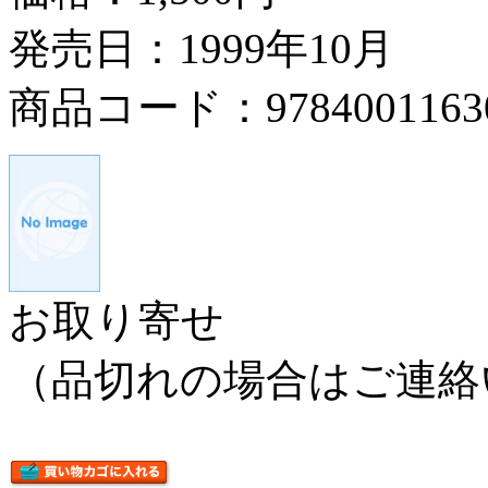
発売日：1999年10月
商品コード：9784001163
お取り寄せ
（品切れの場合はご連絡