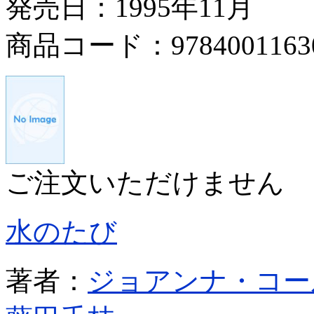
発売日：1995年11月
商品コード：9784001163
ご注文いただけません
水のたび
著者：
ジョアンナ・コー