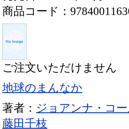
商品コード：9784001163
ご注文いただけません
地球のまんなか
著者：
ジョアンナ・コー
藤田千枝