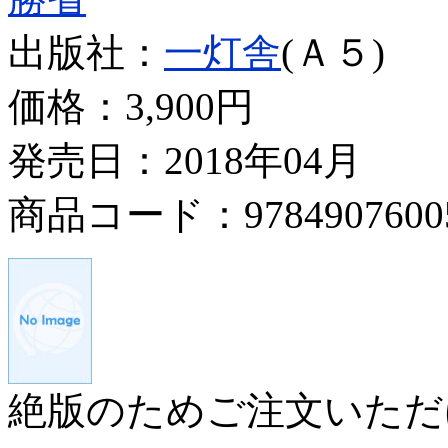
出版社：
一灯舎
(Ａ５)
価格：
3,900円
発売日：2018年04月
商品コード：9784907600
絶版のためご注文いただ