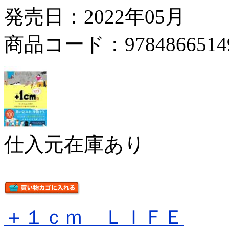
発売日：2022年05月
商品コード：9784866514
仕入元在庫あり
＋１ｃｍ ＬＩＦＥ