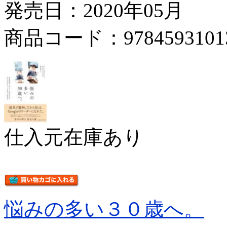
発売日：2020年05月
商品コード：9784593101
仕入元在庫あり
悩みの多い３０歳へ。