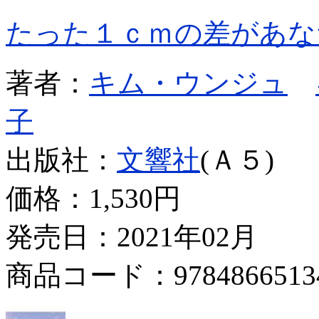
たった１ｃｍの差があな
著者：
キム・ウンジュ
子
出版社：
文響社
(Ａ５)
価格：
1,530円
発売日：2021年02月
商品コード：9784866513