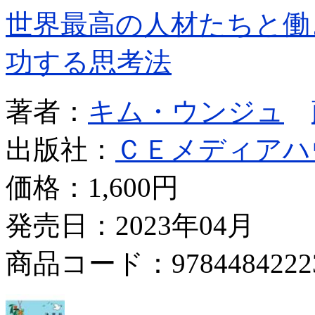
世界最高の人材たちと働
功する思考法
著者：
キム・ウンジュ
出版社：
ＣＥメディアハ
価格：
1,600円
発売日：2023年04月
商品コード：9784484222