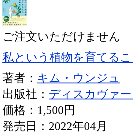
ご注文いただけません
私という植物を育てるこ
著者：
キム・ウンジュ
出版社：
ディスカヴァー
価格：
1,500円
発売日：2022年04月