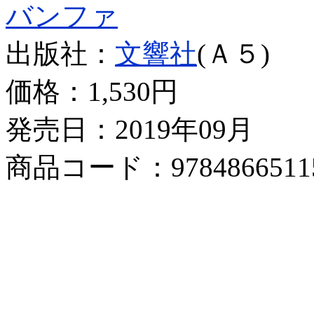
バンファ
出版社：
文響社
(Ａ５)
価格：
1,530円
発売日：2019年09月
商品コード：9784866511