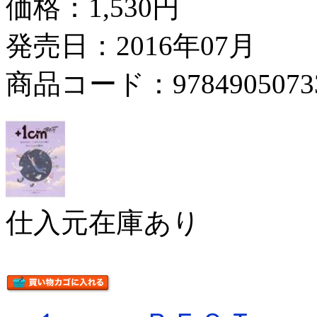
価格：
1,530円
発売日：2016年07月
商品コード：9784905073
仕入元在庫あり