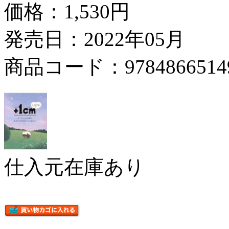
価格：
1,530円
発売日：2022年05月
商品コード：9784866514
仕入元在庫あり