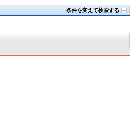
条件を変えて検索する