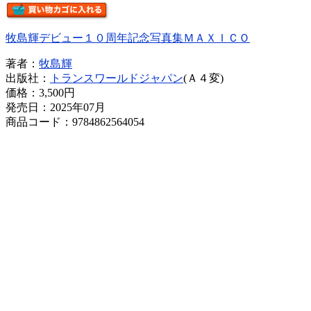
牧島輝デビュー１０周年記念写真集ＭＡＸＩＣＯ
著者：
牧島輝
出版社：
トランスワールドジャパン
(Ａ４変)
価格：
3,500円
発売日：2025年07月
商品コード：9784862564054