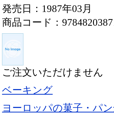
発売日：1987年03月
商品コード：9784820387
ご注文いただけません
ベーキング
ヨーロッパの菓子・パン