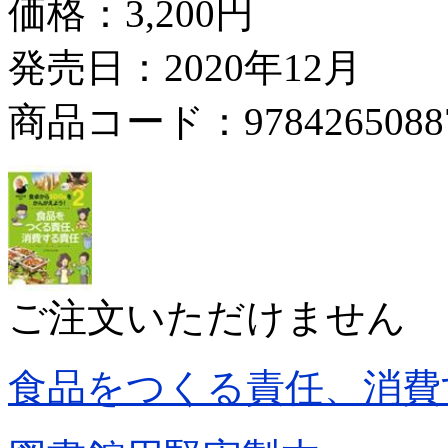
価格：
3,200円
発売日：2020年12月
商品コード：9784265088
ご注文いただけません
食品をつくる責任、消費