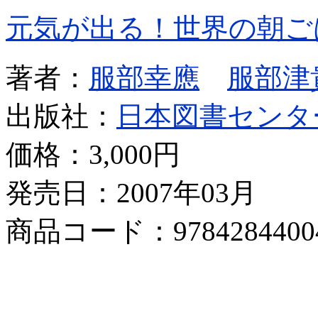
元気が出る！世界の朝ご
著者：
服部幸應
服部津
出版社：
日本図書センタ
価格：
3,000円
発売日：2007年03月
商品コード：9784284400