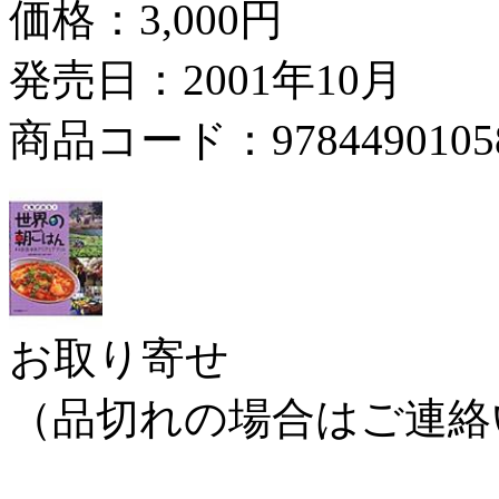
価格：
3,000円
発売日：2001年10月
商品コード：9784490105
お取り寄せ
（品切れの場合はご連絡