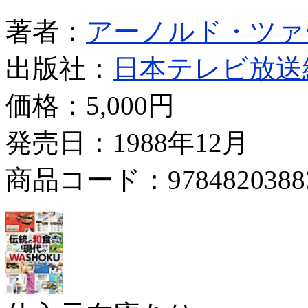
著者：
アーノルド・ツァ
出版社：
日本テレビ放送
価格：
5,000円
発売日：1988年12月
商品コード：9784820388