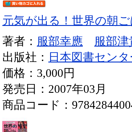
元気が出る！世界の朝ご
著者：
服部幸應
服部津
出版社：
日本図書センタ
価格：
3,000円
発売日：2007年03月
商品コード：9784284400