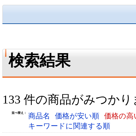
検索結果
133 件の商品がみつか
並べ替え：
商品名
価格が安い順
価格の高
キーワードに関連する順