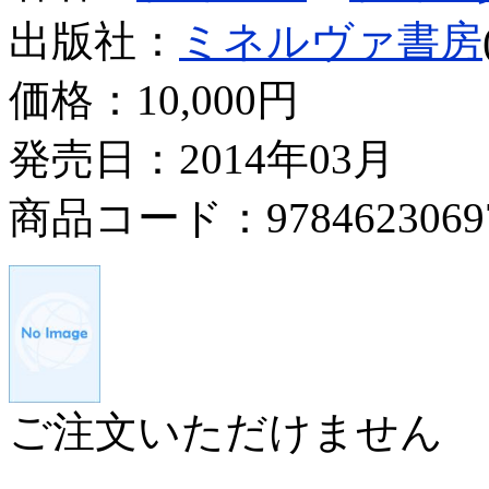
出版社：
ミネルヴァ書房
価格：
10,000円
発売日：2014年03月
商品コード：9784623069
ご注文いただけません