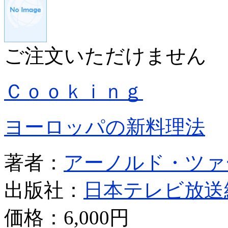
ご注文いただけません
Ｃｏｏｋｉｎｇ
ヨーロッパの新料理法
著者：
アーノルド・ツァ
出版社：
日本テレビ放送
価格：
6,000円