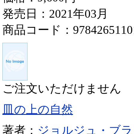
発売日：2021年03月
商品コード：9784265110
ご注文いただけません
皿の上の自然
著者：
ジョルジュ・ブラ