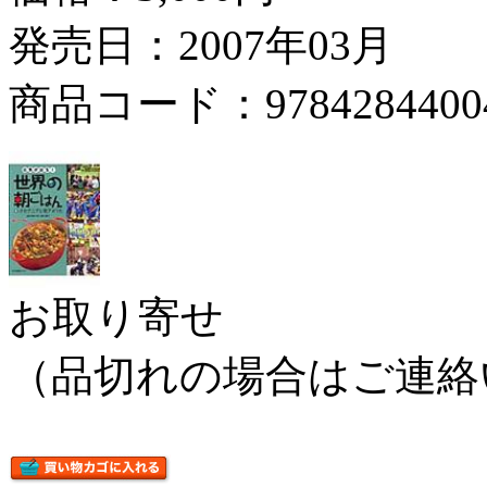
発売日：2007年03月
商品コード：9784284400
お取り寄せ
（品切れの場合はご連絡