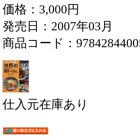
価格：
3,000円
発売日：2007年03月
商品コード：9784284400
仕入元在庫あり