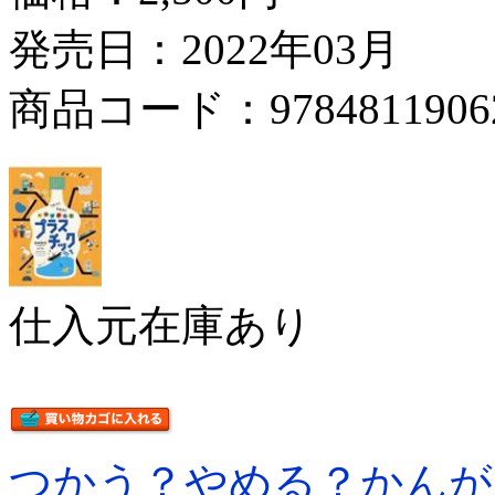
発売日：2022年03月
商品コード：9784811906
仕入元在庫あり
つかう？やめる？かんが