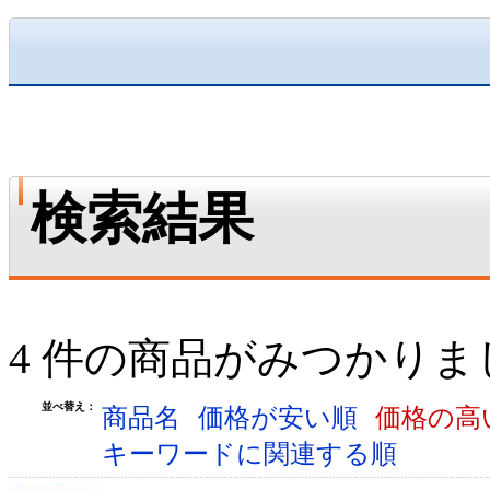
検索結果
4 件の商品がみつかりま
並べ替え：
商品名
価格が安い順
価格の高
キーワードに関連する順