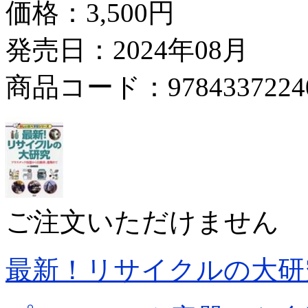
価格：
3,500円
発売日：2024年08月
商品コード：9784337224
ご注文いただけません
最新！リサイクルの大研