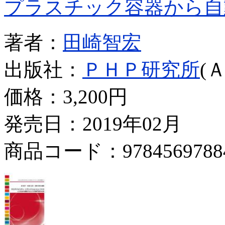
プラスチック容器から自
著者：
田崎智宏
出版社：
ＰＨＰ研究所
(
価格：
3,200円
発売日：2019年02月
商品コード：9784569788