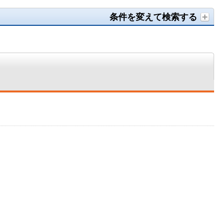
条件を変えて検索する