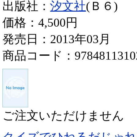
出版社：
汐文社
(Ｂ６)
価格：
4,500円
発売日：2013年03月
商品コード：9784811310
ご注文いただけません
クイズでひねるだじゃれ