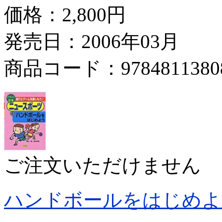
価格：
2,800円
発売日：2006年03月
商品コード：9784811380
ご注文いただけません
ハンドボールをはじめよ