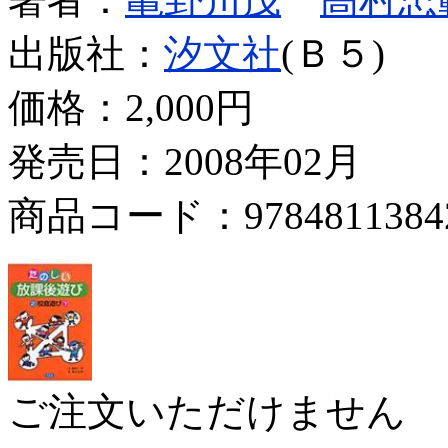
出版社：
汐文社
(Ｂ５)
価格：
2,000円
発売日：2008年02月
商品コード：9784811384
ご注文いただけません