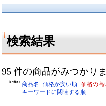
検索結果
95 件の商品がみつかり
並べ替え：
商品名
価格が安い順
価格の高
キーワードに関連する順