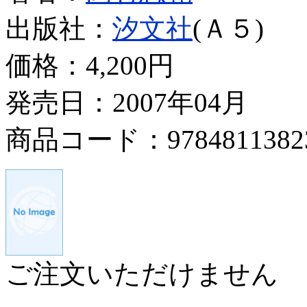
出版社：
汐文社
(Ａ５)
価格：
4,200円
発売日：2007年04月
商品コード：9784811382
ご注文いただけません