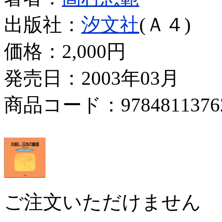
出版社：
汐文社
(Ａ４)
価格：
2,000円
発売日：2003年03月
商品コード：9784811376
ご注文いただけません