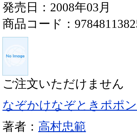
発売日：2008年03月
商品コード：9784811382
ご注文いただけません
なぞかけなぞときポポン
著者：
高村忠範