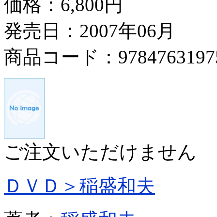
価格：
6,800円
発売日：2007年06月
商品コード：9784763197
ご注文いただけません
ＤＶＤ＞稲盛和夫