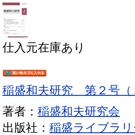
仕入元在庫あり
稲盛和夫研究 第２号（
著者：
稲盛和夫研究会
出版社：
稲盛ライブラリ