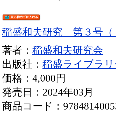
稲盛和夫研究 第３号（
著者：
稲盛和夫研究会
出版社：
稲盛ライブラリ
価格：
4,000円
発売日：2024年03月
商品コード：9784814005