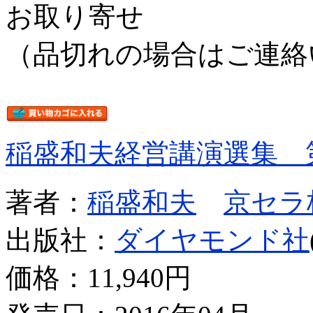
お取り寄せ
（品切れの場合はご連絡
稲盛和夫経営講演選集 
著者：
稲盛和夫
京セラ
出版社：
ダイヤモンド社
価格：
11,940円