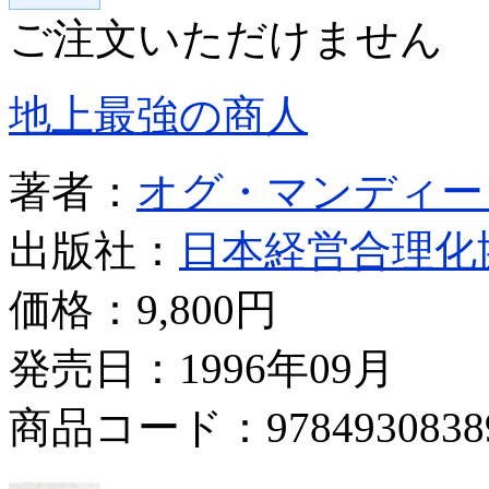
ご注文いただけません
地上最強の商人
著者：
オグ・マンディー
出版社：
日本経営合理化
価格：
9,800円
発売日：1996年09月
商品コード：9784930838