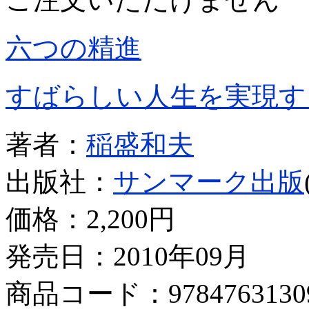
六つの精進
すばらしい人生を実現す
著者：
稲盛和夫
出版社：
サンマーク出版
価格：
2,200円
発売日：2010年09月
商品コード：9784763130