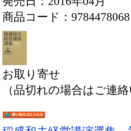
発売日：2016年04月
商品コード：9784478068
お取り寄せ
（品切れの場合はご連絡