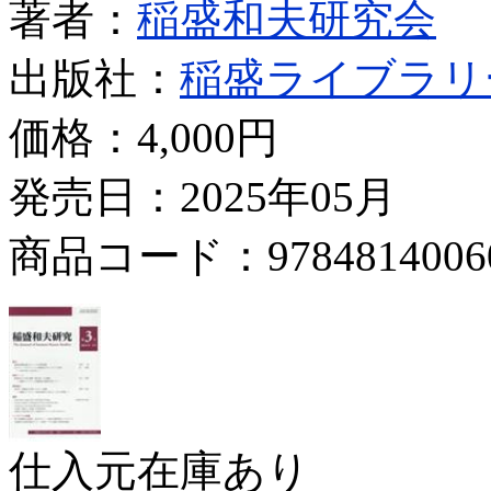
著者：
稲盛和夫研究会
出版社：
稲盛ライブラリ
価格：
4,000円
発売日：2025年05月
商品コード：9784814006
仕入元在庫あり