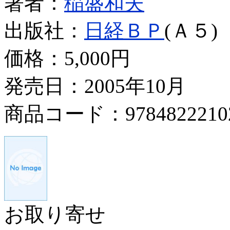
著者：
稲盛和夫
出版社：
日経ＢＰ
(Ａ５)
価格：
5,000円
発売日：2005年10月
商品コード：9784822210
お取り寄せ