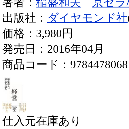
著者：
稲盛和夫
京セラ
出版社：
ダイヤモンド社
価格：
3,980円
発売日：2016年04月
商品コード：9784478068
仕入元在庫あり