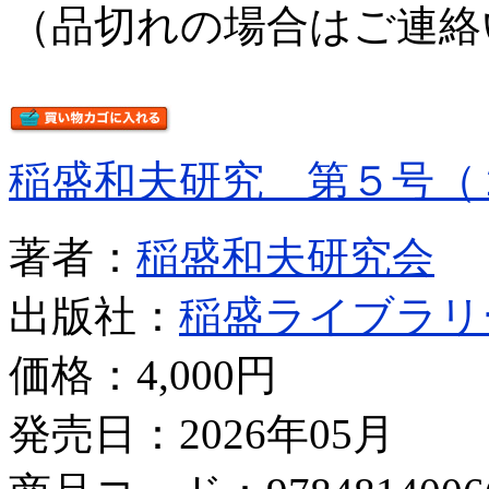
（品切れの場合はご連絡
稲盛和夫研究 第５号（
著者：
稲盛和夫研究会
出版社：
稲盛ライブラリ
価格：
4,000円
発売日：2026年05月