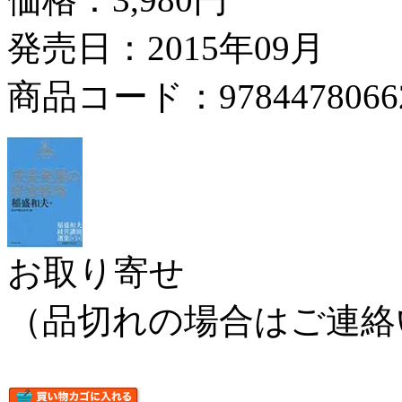
発売日：2015年09月
商品コード：9784478066
お取り寄せ
（品切れの場合はご連絡