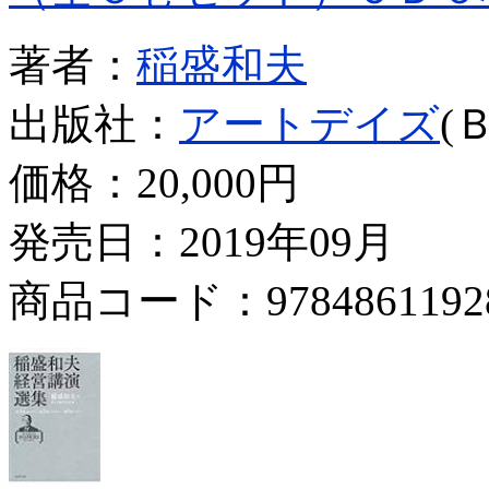
著者：
稲盛和夫
出版社：
アートデイズ
(
価格：
20,000円
発売日：2019年09月
商品コード：9784861192