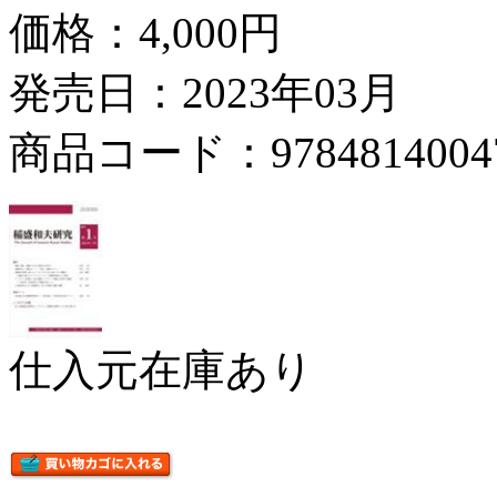
価格：
4,000円
発売日：2023年03月
商品コード：9784814004
仕入元在庫あり