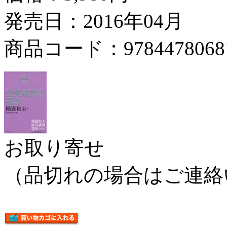
発売日：2016年04月
商品コード：9784478068
お取り寄せ
（品切れの場合はご連絡