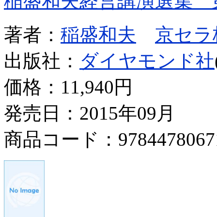
稲盛和夫経営講演選集 
著者：
稲盛和夫
京セラ
出版社：
ダイヤモンド社
価格：
11,940円
発売日：2015年09月
商品コード：9784478067