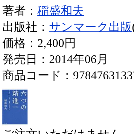
著者：
稲盛和夫
出版社：
サンマーク出版
価格：
2,400円
発売日：2014年06月
商品コード：9784763133
ご注文いただけません