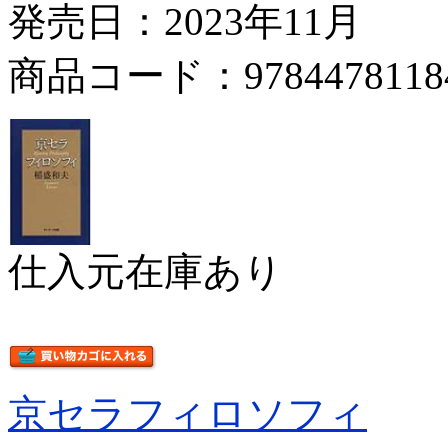
発売日：2023年11月
商品コード：9784478118
仕入元在庫あり
京セラフィロソフィ