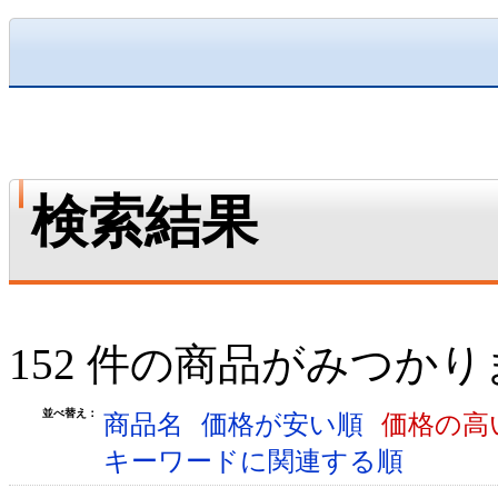
検索結果
152 件の商品がみつか
並べ替え：
商品名
価格が安い順
価格の高
キーワードに関連する順