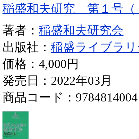
稲盛和夫研究 第１号（
著者：
稲盛和夫研究会
出版社：
稲盛ライブラリ
価格：
4,000円
発売日：2022年03月
商品コード：9784814004