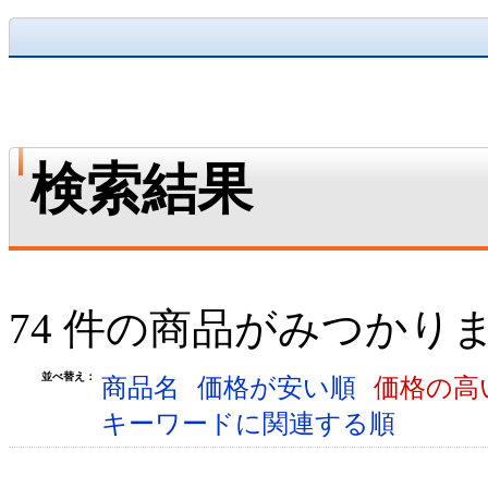
検索結果
74 件の商品がみつかり
並べ替え：
商品名
価格が安い順
価格の高
キーワードに関連する順