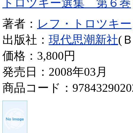
トロツキー選集 第６巻
著者：
レフ・トロツキー
出版社：
現代思潮新社
(
価格：
3,800円
発売日：2008年03月
商品コード：9784329020