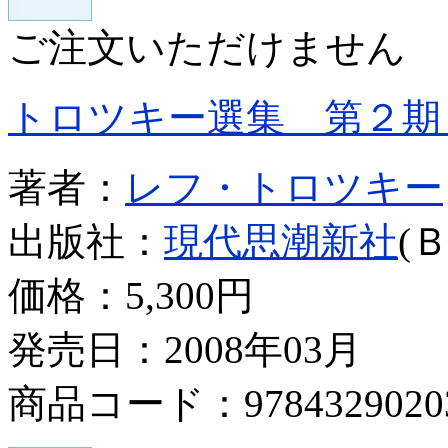
ご注文いただけません
トロツキー選集 第２期
著者：
レフ・トロツキー
出版社：
現代思潮新社
(
価格：
5,300円
発売日：2008年03月
商品コード：9784329020