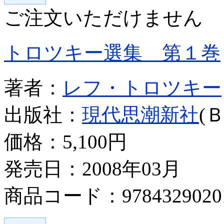
ご注文いただけません
トロツキー選集 第１巻
著者：
レフ・トロツキー
出版社：
現代思潮新社
(
価格：
5,100円
発売日：2008年03月
商品コード：9784329020