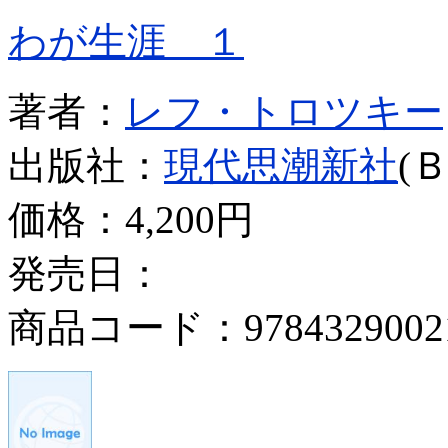
わが生涯 １
著者：
レフ・トロツキー
出版社：
現代思潮新社
(
価格：
4,200円
発売日：
商品コード：9784329002