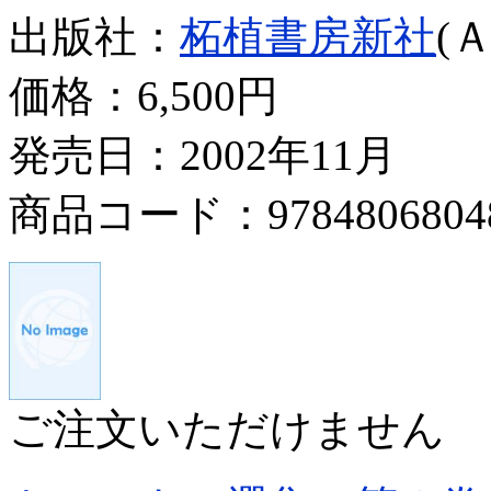
出版社：
柘植書房新社
(
価格：
6,500円
発売日：2002年11月
商品コード：9784806804
ご注文いただけません