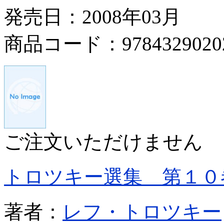
発売日：2008年03月
商品コード：9784329020
ご注文いただけません
トロツキー選集 第１０
著者：
レフ・トロツキー