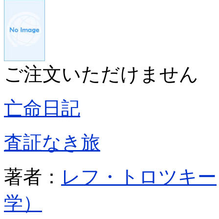
ご注文いただけません
亡命日記
査証なき旅
著者：
レフ・トロツキー
学）