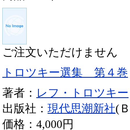
ご注文いただけません
トロツキー選集 第４巻
著者：
レフ・トロツキー
出版社：
現代思潮新社
(
価格：
4,000円