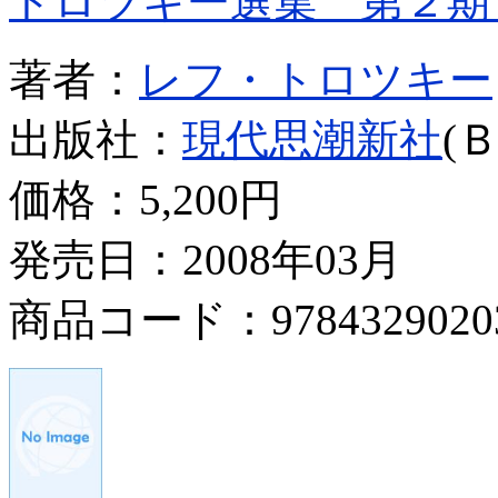
トロツキー選集 第２期
著者：
レフ・トロツキー
出版社：
現代思潮新社
(
価格：
5,200円
発売日：2008年03月
商品コード：9784329020