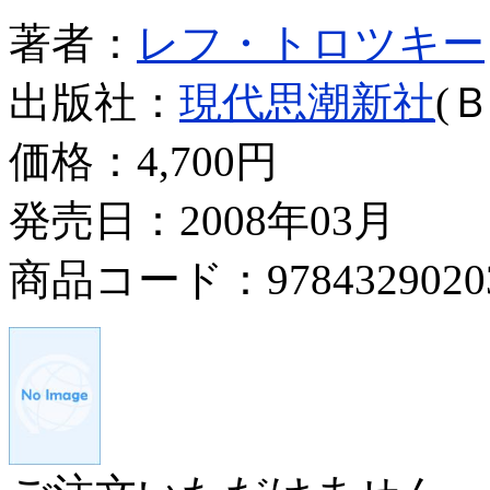
著者：
レフ・トロツキー
出版社：
現代思潮新社
(
価格：
4,700円
発売日：2008年03月
商品コード：9784329020