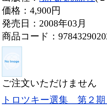
価格：
4,900円
発売日：2008年03月
商品コード：9784329020
ご注文いただけません
トロツキー選集 第２期