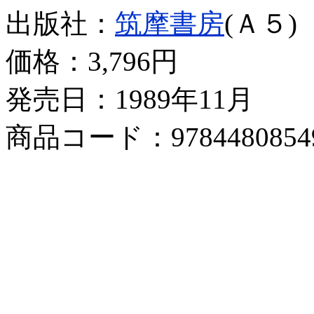
出版社：
筑摩書房
(Ａ５)
価格：
3,796円
発売日：1989年11月
商品コード：9784480854