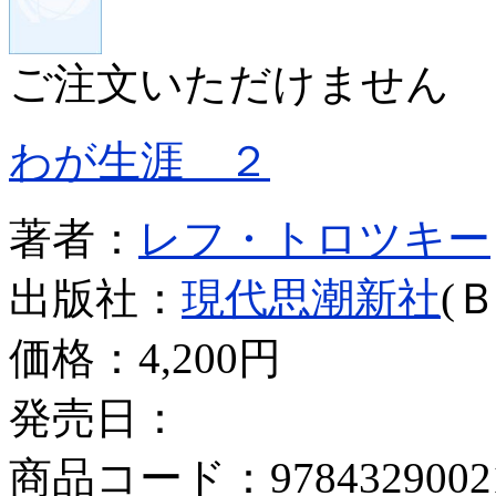
ご注文いただけません
わが生涯 ２
著者：
レフ・トロツキー
出版社：
現代思潮新社
(
価格：
4,200円
発売日：
商品コード：9784329002