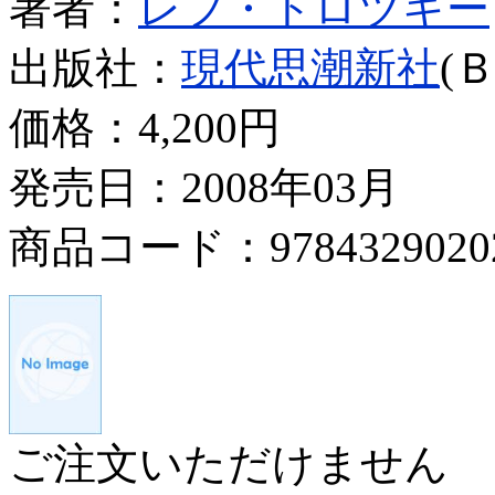
著者：
レフ・トロツキー
出版社：
現代思潮新社
(
価格：
4,200円
発売日：2008年03月
商品コード：9784329020
ご注文いただけません