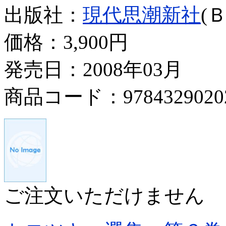
出版社：
現代思潮新社
(
価格：
3,900円
発売日：2008年03月
商品コード：9784329020
ご注文いただけません