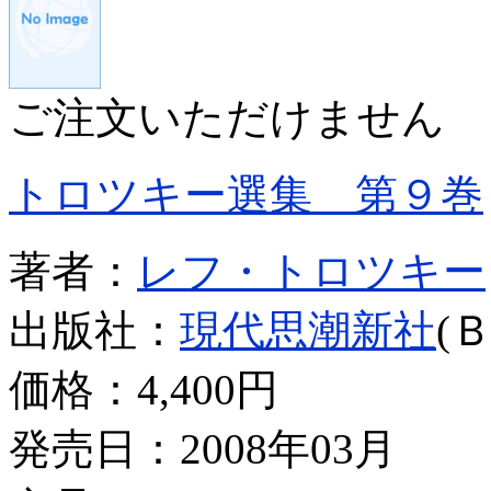
ご注文いただけません
トロツキー選集 第９巻
著者：
レフ・トロツキー
出版社：
現代思潮新社
(
価格：
4,400円
発売日：2008年03月