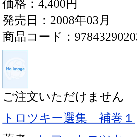
価格：
4,400円
発売日：2008年03月
商品コード：9784329020
ご注文いただけません
トロツキー選集 補巻１