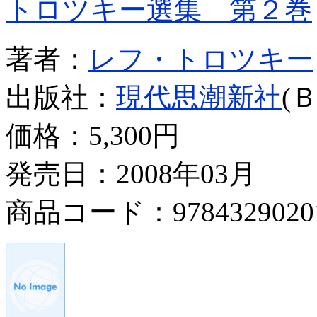
トロツキー選集 第２巻
著者：
レフ・トロツキー
出版社：
現代思潮新社
(
価格：
5,300円
発売日：2008年03月
商品コード：9784329020