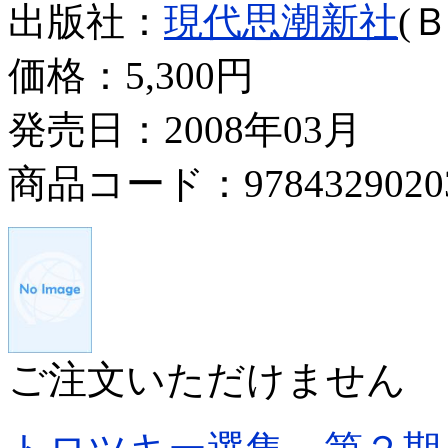
出版社：
現代思潮新社
(
価格：
5,300円
発売日：2008年03月
商品コード：9784329020
ご注文いただけません