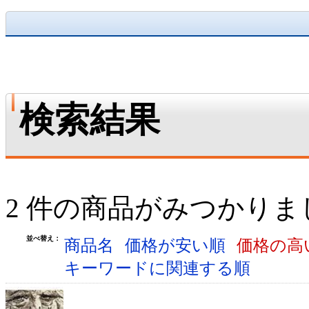
検索結果
2 件の商品がみつかりま
並べ替え：
商品名
価格が安い順
価格の高
キーワードに関連する順