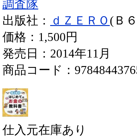
調査隊
出版社：
ｄＺＥＲＯ
(Ｂ６
価格：
1,500円
発売日：2014年11月
商品コード：9784844376
仕入元在庫あり