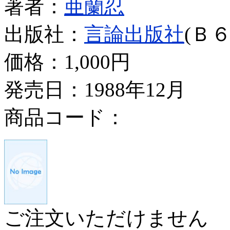
著者：
亜蘭忍
出版社：
言論出版社
(Ｂ６
価格：
1,000円
発売日：1988年12月
商品コード：
ご注文いただけません