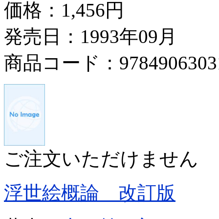
価格：
1,456円
発売日：1993年09月
商品コード：9784906303
ご注文いただけません
浮世絵概論 改訂版