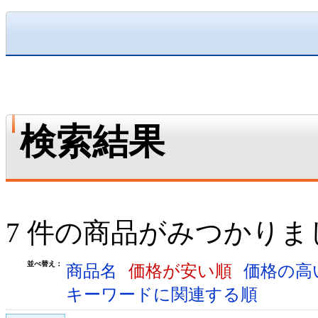
検索結果
7 件の商品がみつかりま
並べ替え：
商品名
価格が安い順
価格の高
キーワードに関連する順