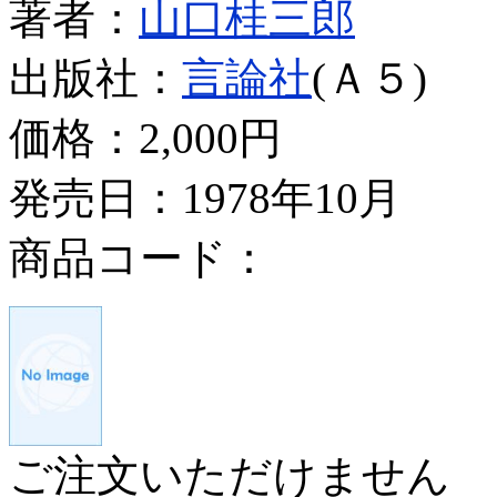
著者：
山口桂三郎
出版社：
言論社
(Ａ５)
価格：
2,000円
発売日：1978年10月
商品コード：
ご注文いただけません