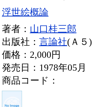
浮世絵概論
著者：
山口桂三郎
出版社：
言論社
(Ａ５)
価格：
2,000円
発売日：1978年05月
商品コード：