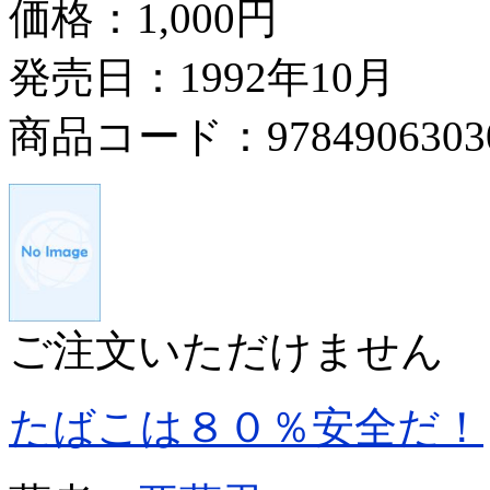
価格：
1,000円
発売日：1992年10月
商品コード：9784906303
ご注文いただけません
たばこは８０％安全だ！