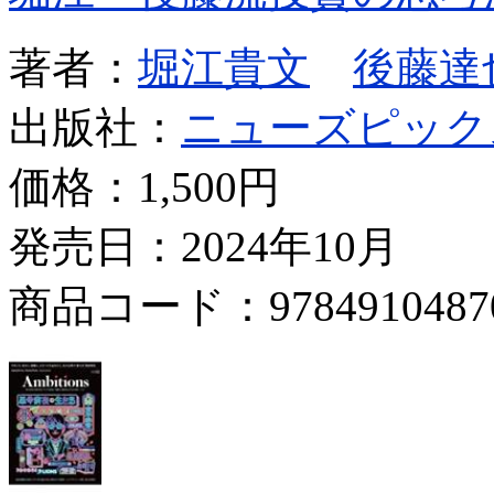
著者：
堀江貴文
後藤達
出版社：
ニューズピック
価格：
1,500円
発売日：2024年10月
商品コード：9784910487