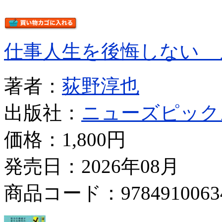
仕事人生を後悔しない 
著者：
荻野淳也
出版社：
ニューズピック
価格：
1,800円
発売日：2026年08月
商品コード：9784910063