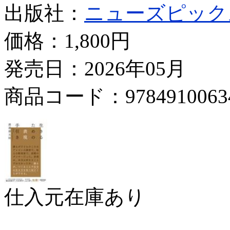
出版社：
ニューズピック
価格：
1,800円
発売日：2026年05月
商品コード：9784910063
仕入元在庫あり