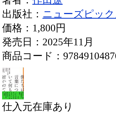
出版社：
ニューズピック
価格：
1,800円
発売日：2025年11月
商品コード：9784910487
仕入元在庫あり