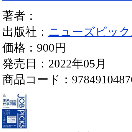
著者：
出版社：
ニューズピック
価格：
900円
発売日：2022年05月
商品コード：9784910487