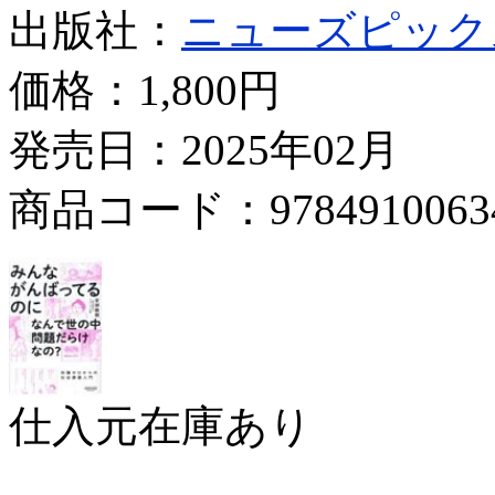
出版社：
ニューズピック
価格：
1,800円
発売日：2025年02月
商品コード：9784910063
仕入元在庫あり