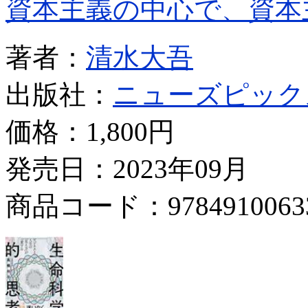
資本主義の中心で、資本
著者：
清水大吾
出版社：
ニューズピック
価格：
1,800円
発売日：2023年09月
商品コード：9784910063