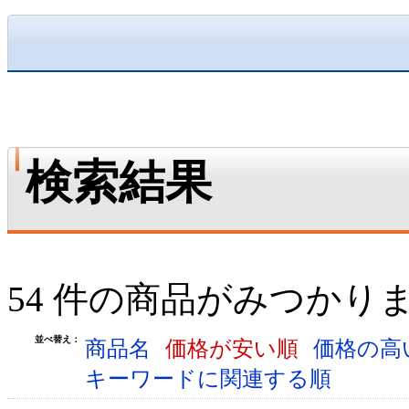
検索結果
54 件の商品がみつかり
並べ替え：
商品名
価格が安い順
価格の高
キーワードに関連する順