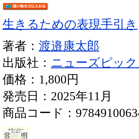
生きるための表現手引き
著者：
渡邉康太郎
出版社：
ニューズピック
価格：
1,800円
発売日：2025年11月
商品コード：9784910063