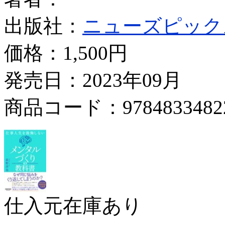
出版社：
ニューズピック
価格：
1,500円
発売日：2023年09月
商品コード：9784833482
仕入元在庫あり