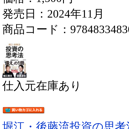
発売日：2024年11月
商品コード：9784833483
仕入元在庫あり
堀江・後藤流投資の思考