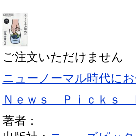
ご注文いただけません
ニューノーマル時代にお
Ｎｅｗｓ Ｐｉｃｋｓ 
著者：