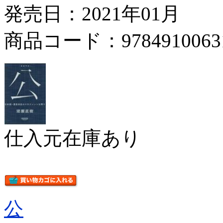
発売日：2021年01月
商品コード：9784910063
仕入元在庫あり
公