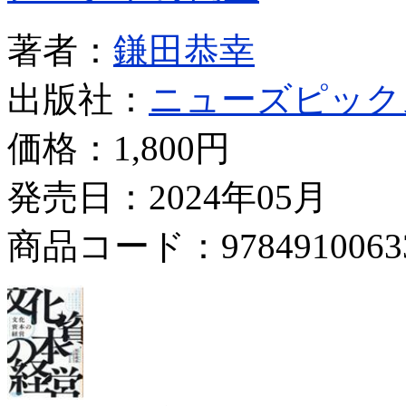
著者：
鎌田恭幸
出版社：
ニューズピック
価格：
1,800円
発売日：2024年05月
商品コード：9784910063