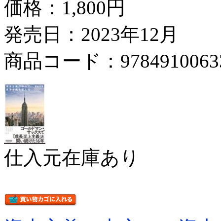
価格：
1,800円
発売日：2023年12月
商品コード：9784910063
仕入元在庫あり