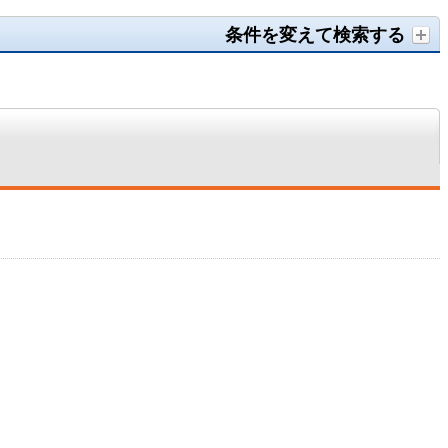
条件を変えて検索する