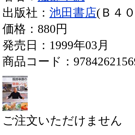
出版社：
池田書店
(Ｂ４０
価格：
880円
発売日：1999年03月
商品コード：9784262156
ご注文いただけません