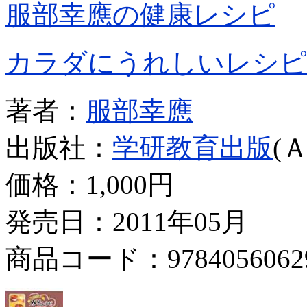
服部幸應の健康レシピ
カラダにうれしいレシピ
著者：
服部幸應
出版社：
学研教育出版
(
価格：
1,000円
発売日：2011年05月
商品コード：9784056062