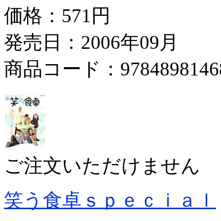
価格：
571円
発売日：2006年09月
商品コード：9784898146
ご注文いただけません
笑う食卓ｓｐｅｃｉａｌ