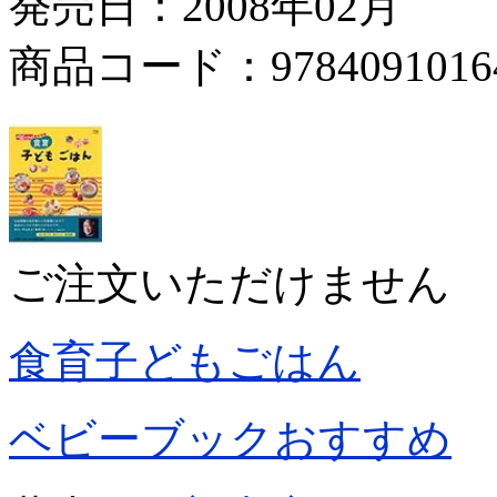
発売日：2008年02月
商品コード：9784091016
ご注文いただけません
食育子どもごはん
ベビーブックおすすめ