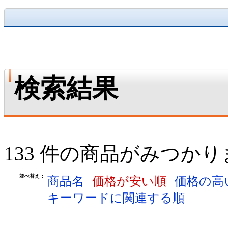
検索結果
133 件の商品がみつか
並べ替え：
商品名
価格が安い順
価格の高
キーワードに関連する順