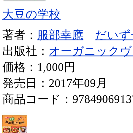
大豆の学校
著者：
服部幸應
だいず
出版社：
オーガニックヴ
価格：
1,000円
発売日：2017年09月
商品コード：9784906913