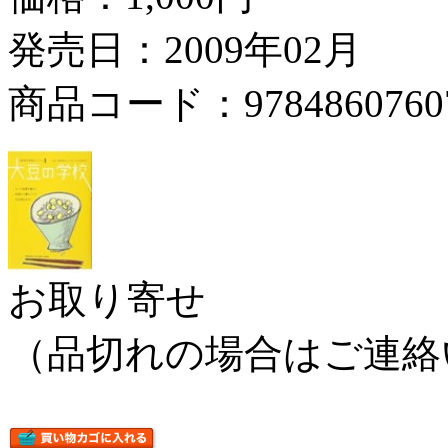
発売日：2009年02月
商品コード：9784860760
お取り寄せ
（品切れの場合はご連絡