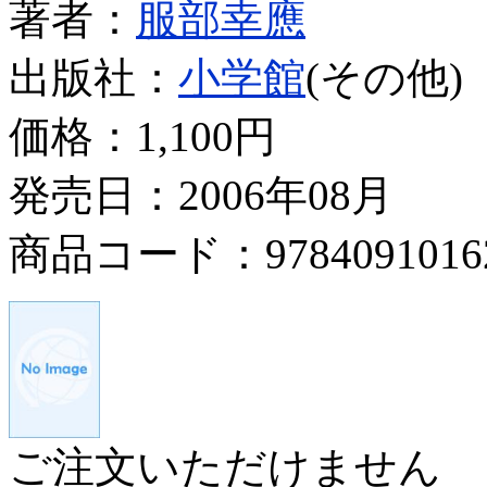
著者：
服部幸應
出版社：
小学館
(その他)
価格：
1,100円
発売日：2006年08月
商品コード：9784091016
ご注文いただけません