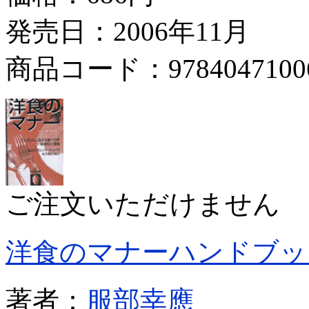
発売日：2006年11月
商品コード：9784047100
ご注文いただけません
洋食のマナーハンドブッ
著者：
服部幸應