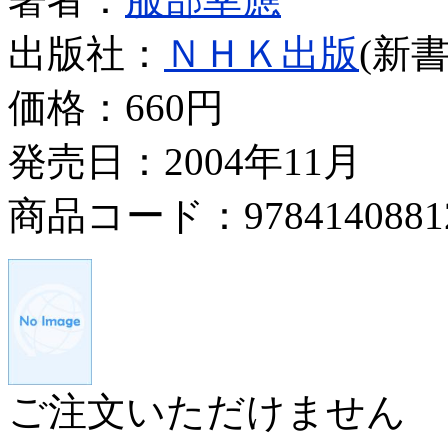
出版社：
ＮＨＫ出版
(新書
価格：
660円
発売日：2004年11月
商品コード：9784140881
ご注文いただけません