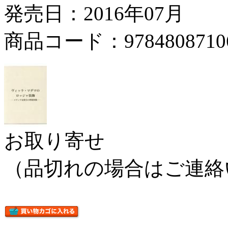
発売日：2016年07月
商品コード：9784808710
お取り寄せ
（品切れの場合はご連絡