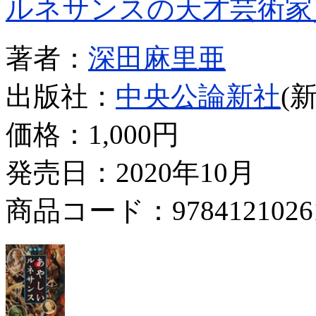
ルネサンスの天才芸術家
著者：
深田麻里亜
出版社：
中央公論新社
(
価格：
1,000円
発売日：2020年10月
商品コード：9784121026