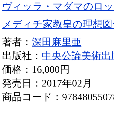
ヴィッラ・マダマのロッ
メディチ家教皇の理想図
著者：
深田麻里亜
出版社：
中央公論美術出
価格：
16,000円
発売日：2017年02月
商品コード：9784805507