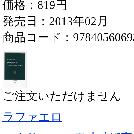
価格：
819円
発売日：2013年02月
商品コード：9784056069
ご注文いただけません
ラファエロ