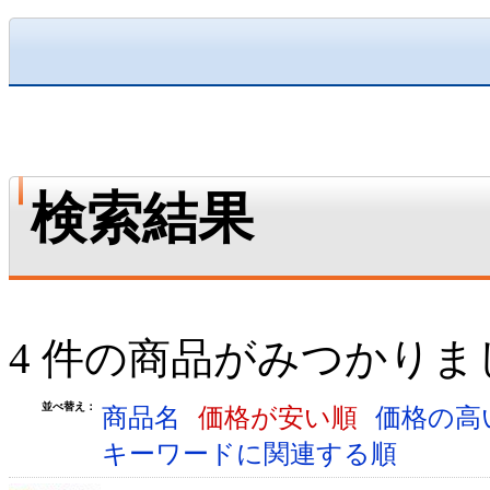
検索結果
4 件の商品がみつかりま
並べ替え：
商品名
価格が安い順
価格の高
キーワードに関連する順