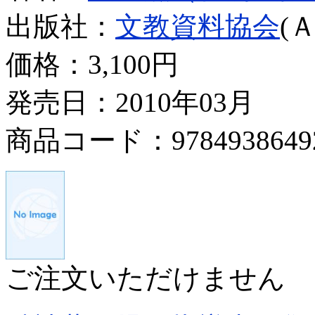
出版社：
文教資料協会
(
価格：
3,100円
発売日：2010年03月
商品コード：9784938649
ご注文いただけません