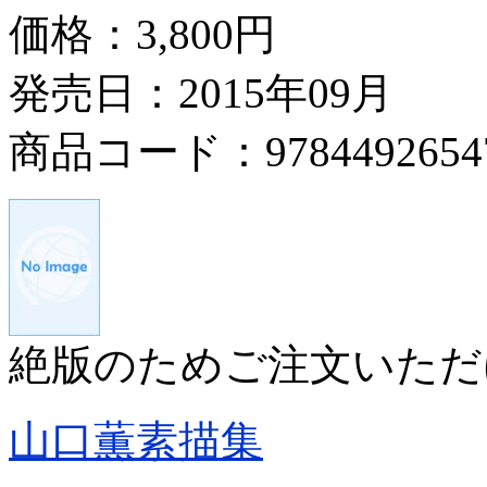
価格：
3,800円
発売日：2015年09月
商品コード：9784492654
絶版のためご注文いただ
山口薫素描集