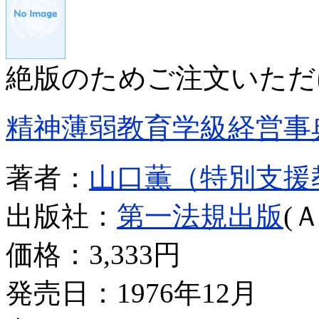
絶版のためご注文いただ
精神薄弱教育学級経営事
著者：
山口薫（特別支援
出版社：
第一法規出版
(
価格：
3,333円
発売日：1976年12月