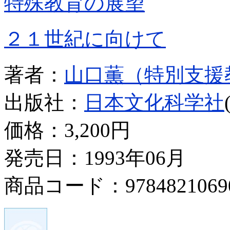
特殊教育の展望
２１世紀に向けて
著者：
山口薫（特別支援
出版社：
日本文化科学社
価格：
3,200円
発売日：1993年06月
商品コード：9784821069