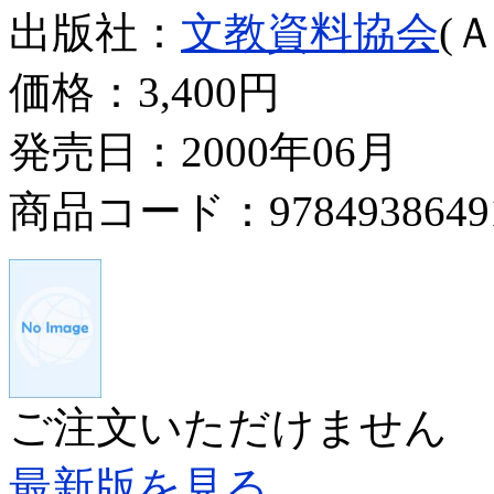
出版社：
文教資料協会
(
価格：
3,400円
発売日：2000年06月
商品コード：9784938649
ご注文いただけません
最新版を見る