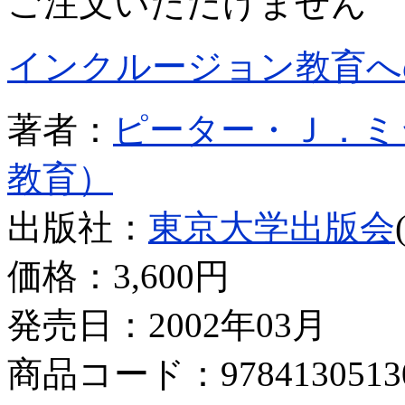
ご注文いただけません
インクルージョン教育へ
著者：
ピーター・Ｊ．ミ
教育）
出版社：
東京大学出版会
価格：
3,600円
発売日：2002年03月
商品コード：9784130513