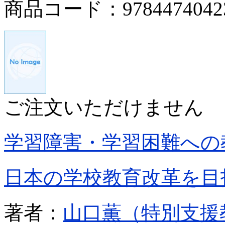
商品コード：9784474042
ご注文いただけません
学習障害・学習困難への
日本の学校教育改革を目
著者：
山口薫（特別支援