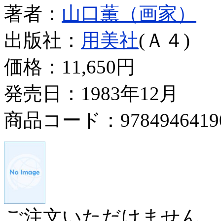
著者：
山口薫（画家）
出版社：
用美社
(Ａ４)
価格：
11,650円
発売日：1983年12月
商品コード：9784946419
ご注文いただけません