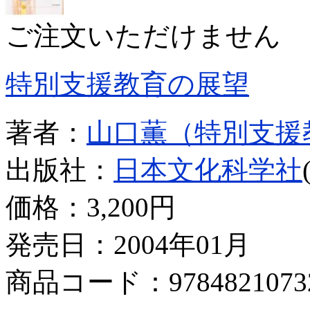
ご注文いただけません
特別支援教育の展望
著者：
山口薫（特別支援
出版社：
日本文化科学社
価格：
3,200円
発売日：2004年01月
商品コード：9784821073