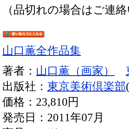
（品切れの場合はご連絡
山口薫全作品集
著者：
山口薫（画家）
出版社：
東京美術倶楽部
価格：
23,810円
発売日：2011年07月