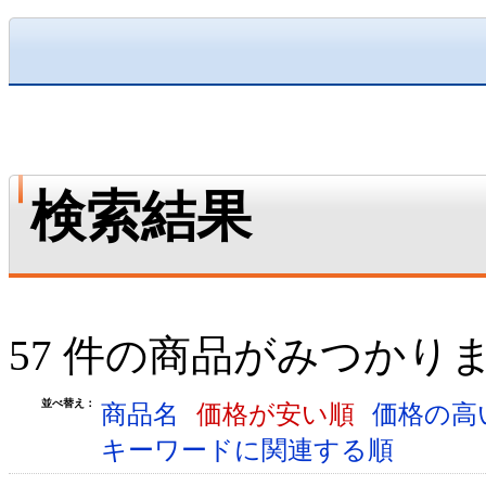
検索結果
57 件の商品がみつかり
並べ替え：
商品名
価格が安い順
価格の高
キーワードに関連する順