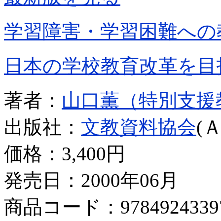
学習障害・学習困難への
日本の学校教育改革を目
著者：
山口薫（特別支援
出版社：
文教資料協会
(
価格：
3,400円
発売日：2000年06月
商品コード：9784924339