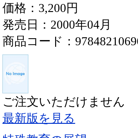
価格：
3,200円
発売日：2000年04月
商品コード：9784821069
ご注文いただけません
最新版を見る