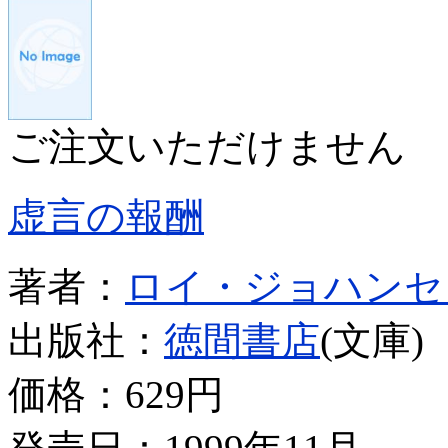
ご注文いただけません
虚言の報酬
著者：
ロイ・ジョハンセ
出版社：
徳間書店
(文庫)
価格：
629円