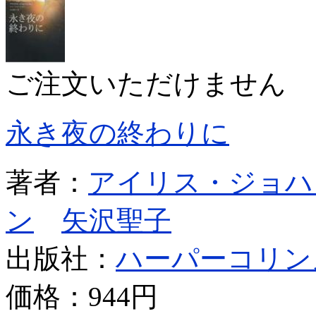
ご注文いただけません
永き夜の終わりに
著者：
アイリス・ジョハ
ン
矢沢聖子
出版社：
ハーパーコリン
価格：
944円