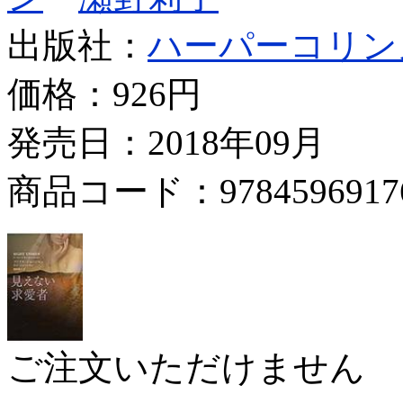
出版社：
ハーパーコリン
価格：
926円
発売日：2018年09月
商品コード：9784596917
ご注文いただけません