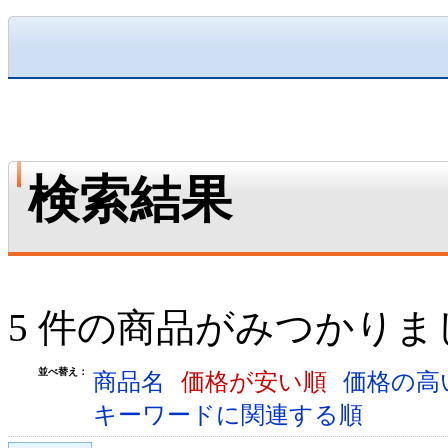
検索結果
5 件の商品がみつかりま
並べ替え：
商品名
価格が安い順
価格の高
キーワードに関連する順