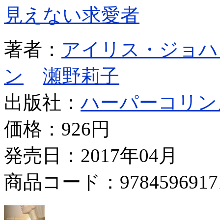
見えない求愛者
著者：
アイリス・ジョハ
ン
瀬野莉子
出版社：
ハーパーコリン
価格：
926円
発売日：2017年04月
商品コード：9784596917