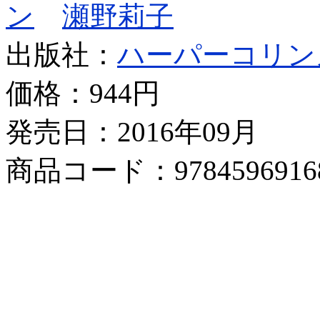
ン
瀬野莉子
出版社：
ハーパーコリン
価格：
944円
発売日：2016年09月
商品コード：9784596916