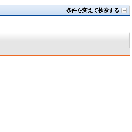
条件を変えて検索する