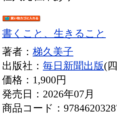
書くこと、生きること
著者：
梯久美子
出版社：
毎日新聞出版
(
価格：
1,900円
発売日：2026年07月
商品コード：9784620328