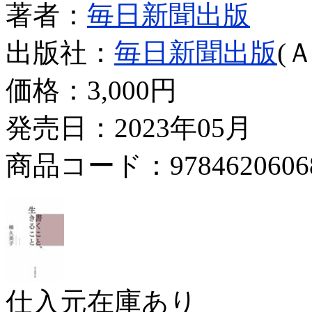
著者：
毎日新聞出版
出版社：
毎日新聞出版
(
価格：
3,000円
発売日：2023年05月
商品コード：9784620606
仕入元在庫あり