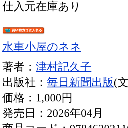
仕入元在庫あり
水車小屋のネネ
著者：
津村記久子
出版社：
毎日新聞出版
(
価格：
1,000円
発売日：2026年04月