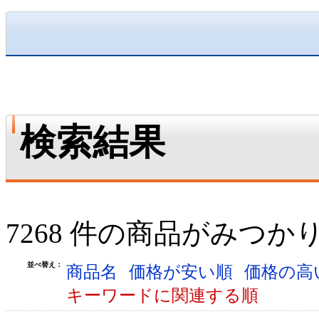
検索結果
7268 件の商品がみつか
並べ替え：
商品名
価格が安い順
価格の高
キーワードに関連する順