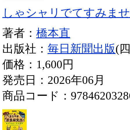
しゃシャリでてすみませ
著者：
橋本直
出版社：
毎日新聞出版
(
価格：
1,600円
発売日：2026年06月
商品コード：9784620328