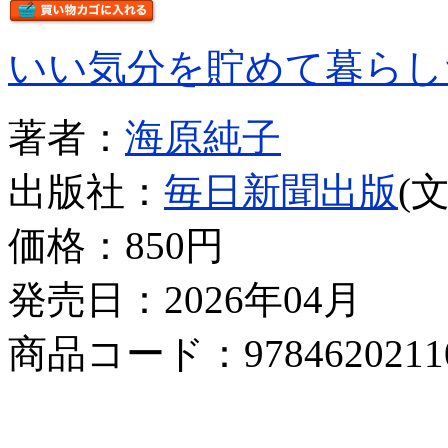
いい気分を貯めて暮らし
著者：
海原純子
出版社：
毎日新聞出版
(
価格：
850円
発売日：2026年04月
商品コード：9784620211