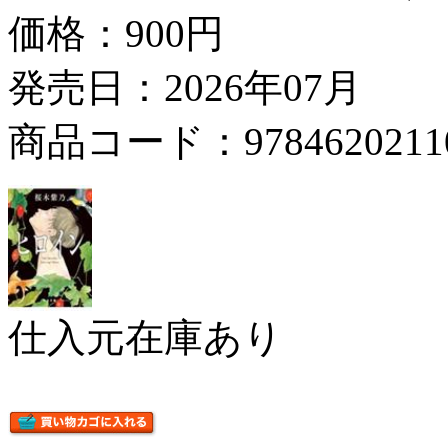
価格：
900円
発売日：2026年07月
商品コード：9784620211
仕入元在庫あり