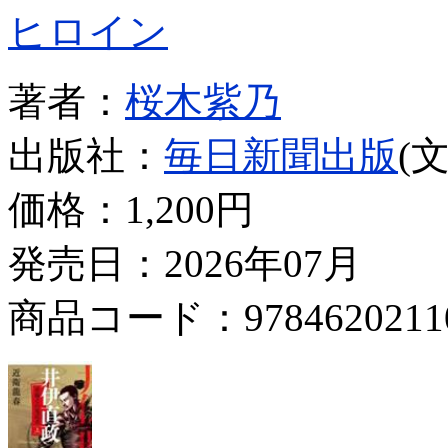
ヒロイン
著者：
桜木紫乃
出版社：
毎日新聞出版
(
価格：
1,200円
発売日：2026年07月
商品コード：9784620211