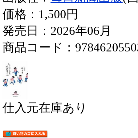
価格：
1,500円
発売日：2026年06月
商品コード：9784620550
仕入元在庫あり