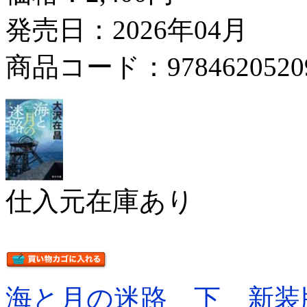
発売日：2026年04月
商品コード：9784620520
仕入元在庫あり
海と月の迷路 下 新装