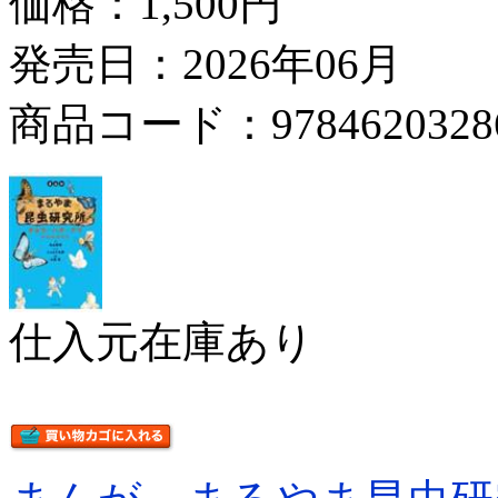
価格：
1,500円
発売日：2026年06月
商品コード：9784620328
仕入元在庫あり