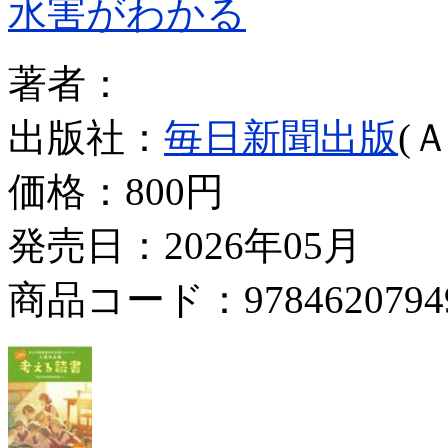
水害がわかる
著者：
出版社：
毎日新聞出版
(
価格：
800円
発売日：2026年05月
商品コード：9784620794