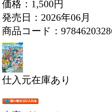
価格：
1,500円
発売日：2026年06月
商品コード：9784620328
仕入元在庫あり