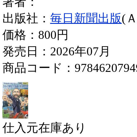
著者：
出版社：
毎日新聞出版
(
価格：
800円
発売日：2026年07月
商品コード：9784620794
仕入元在庫あり