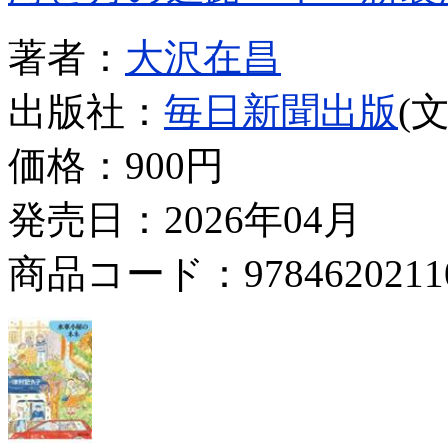
著者：
大沢在昌
出版社：
毎日新聞出版
(
価格：
900円
発売日：2026年04月
商品コード：9784620211