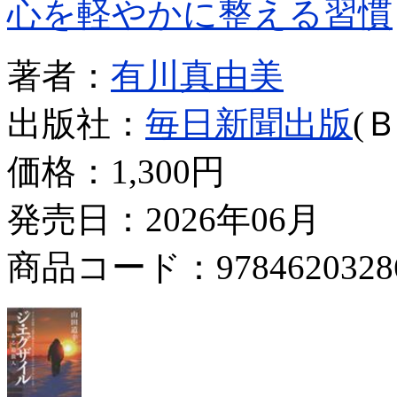
心を軽やかに整える習慣
著者：
有川真由美
出版社：
毎日新聞出版
(
価格：
1,300円
発売日：2026年06月
商品コード：9784620328