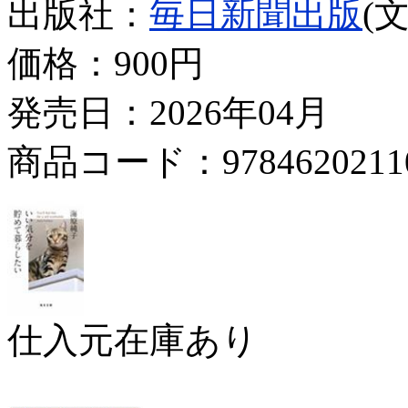
出版社：
毎日新聞出版
(
価格：
900円
発売日：2026年04月
商品コード：9784620211
仕入元在庫あり