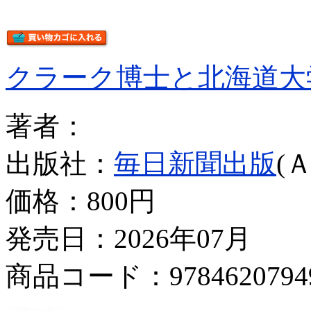
クラーク博士と北海道大
著者：
出版社：
毎日新聞出版
(
価格：
800円
発売日：2026年07月
商品コード：9784620794