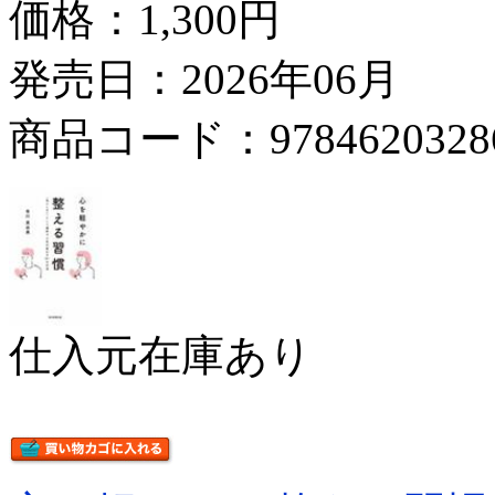
価格：
1,300円
発売日：2026年06月
商品コード：9784620328
仕入元在庫あり