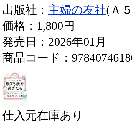
出版社：
主婦の友社
(Ａ５
価格：
1,800円
発売日：2026年01月
商品コード：9784074618
仕入元在庫あり