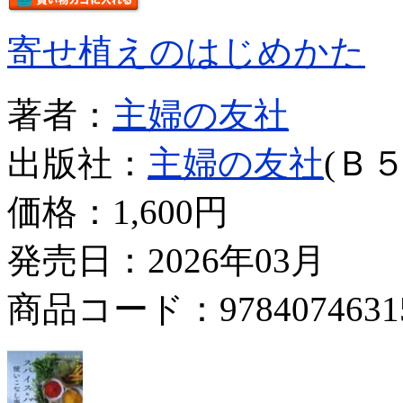
寄せ植えのはじめかた
著者：
主婦の友社
出版社：
主婦の友社
(Ｂ５
価格：
1,600円
発売日：2026年03月
商品コード：9784074631