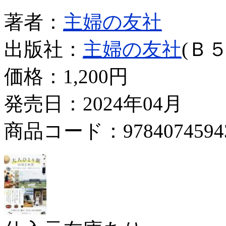
著者：
主婦の友社
出版社：
主婦の友社
(Ｂ５
価格：
1,200円
発売日：2024年04月
商品コード：9784074594