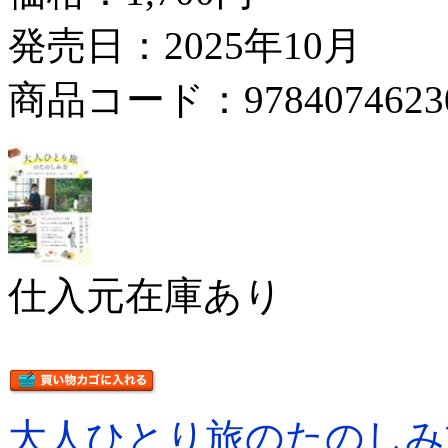
発売日：2025年10月
商品コード：9784074623
仕入元在庫あり
大人ひとり旅のたのしみ