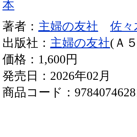
本
著者：
主婦の友社
佐々
出版社：
主婦の友社
(Ａ５
価格：
1,600円
発売日：2026年02月
商品コード：9784074628