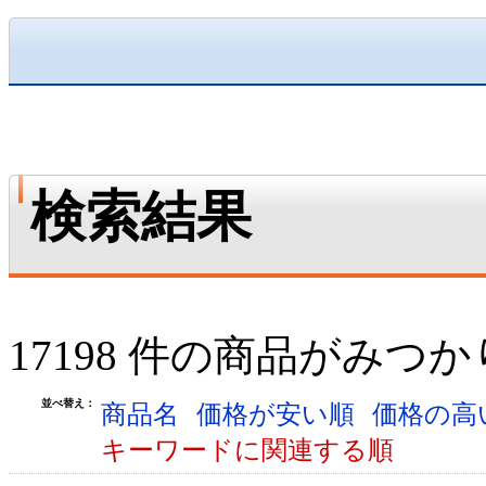
検索結果
17198 件の商品がみつ
並べ替え：
商品名
価格が安い順
価格の高
キーワードに関連する順