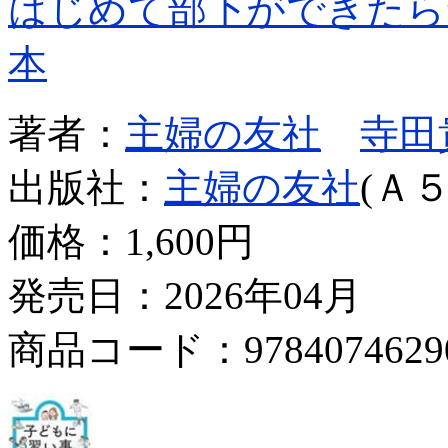
はじめて部下ができたら
本
著者：
主婦の友社
寺田
出版社：
主婦の友社
(Ａ５
価格：
1,600円
発売日：2026年04月
商品コード：9784074629