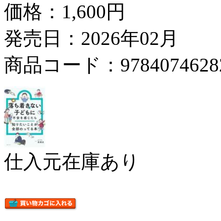
価格：
1,600円
発売日：2026年02月
商品コード：9784074628
仕入元在庫あり