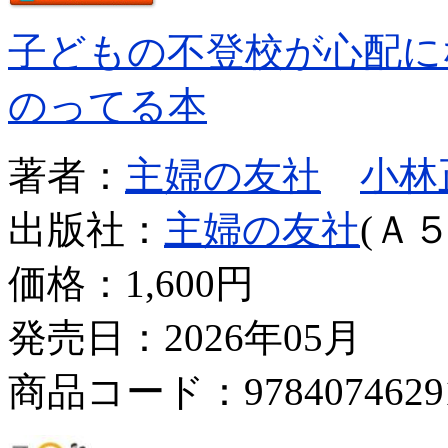
子どもの不登校が心配に
のってる本
著者：
主婦の友社
小林
出版社：
主婦の友社
(Ａ５
価格：
1,600円
発売日：2026年05月
商品コード：9784074629