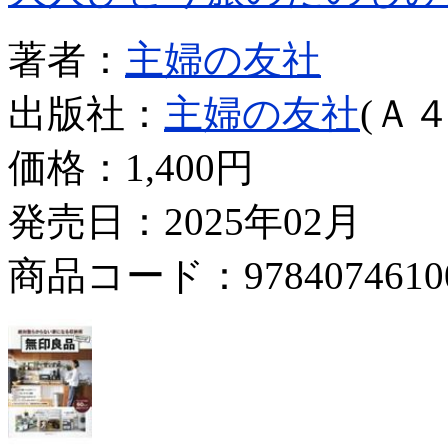
著者：
主婦の友社
出版社：
主婦の友社
(Ａ４
価格：
1,400円
発売日：2025年02月
商品コード：9784074610