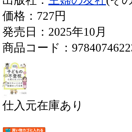
価格：
727円
発売日：2025年10月
商品コード：9784074622
仕入元在庫あり