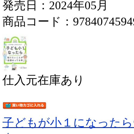
発売日：2024年05月
商品コード：9784074594
仕入元在庫あり
子どもが小１になったら