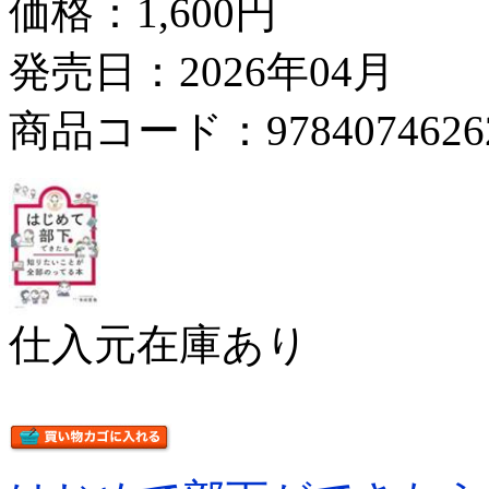
価格：
1,600円
発売日：2026年04月
商品コード：9784074626
仕入元在庫あり