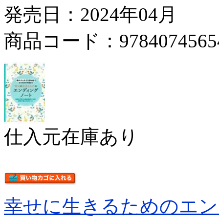
発売日：2024年04月
商品コード：9784074565
仕入元在庫あり
幸せに生きるためのエン