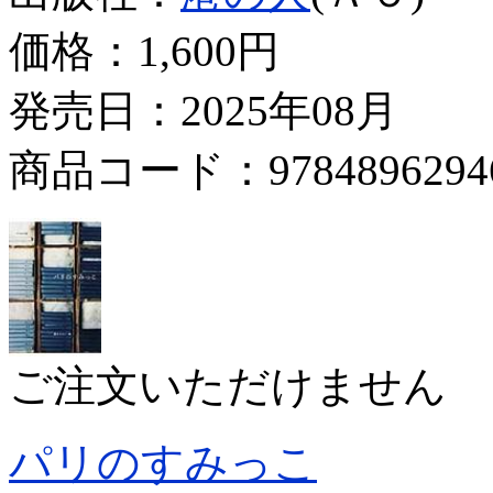
価格：
1,600円
発売日：2025年08月
商品コード：9784896294
ご注文いただけません
パリのすみっこ