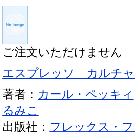
ご注文いただけません
エスプレッソ カルチャ
著者：
カール・ペッキィ
るみこ
出版社：
フレックス・フ