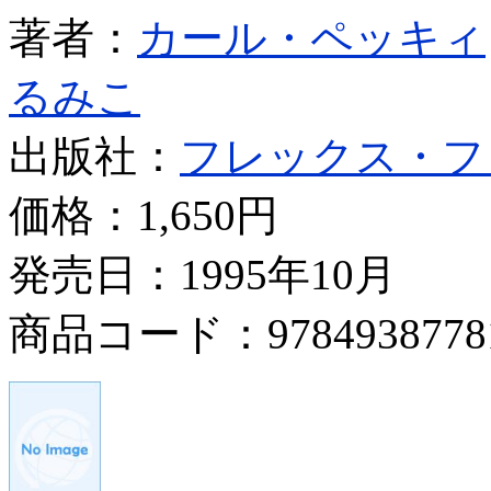
著者：
カール・ペッキィ
るみこ
出版社：
フレックス・フ
価格：
1,650円
発売日：1995年10月
商品コード：9784938778