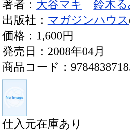
著者：
大谷マキ
鈴木る
出版社：
マガジンハウス
価格：
1,600円
発売日：2008年04月
商品コード：9784838718
仕入元在庫あり