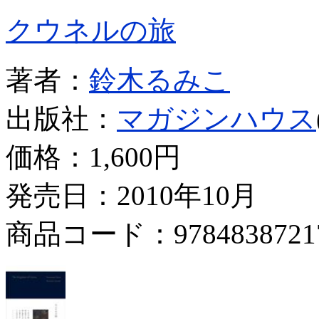
クウネルの旅
著者：
鈴木るみこ
出版社：
マガジンハウス
価格：
1,600円
発売日：2010年10月
商品コード：9784838721