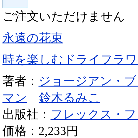
ご注文いただけません
永遠の花束
時を楽しむドライフラワ
著者：
ジョージアン・ブ
マン
鈴木るみこ
出版社：
フレックス・フ
価格：
2,233円