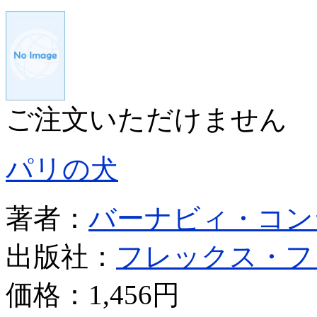
ご注文いただけません
パリの犬
著者：
バーナビィ・コン
出版社：
フレックス・フ
価格：
1,456円