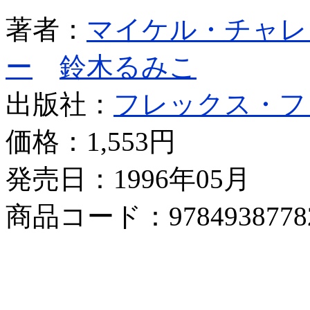
著者：
マイケル・チャレ
ー
鈴木るみこ
出版社：
フレックス・フ
価格：
1,553円
発売日：1996年05月
商品コード：9784938778