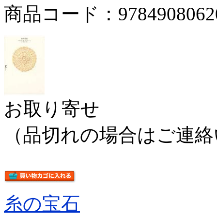
商品コード：9784908062
お取り寄せ
（品切れの場合はご連絡
糸の宝石