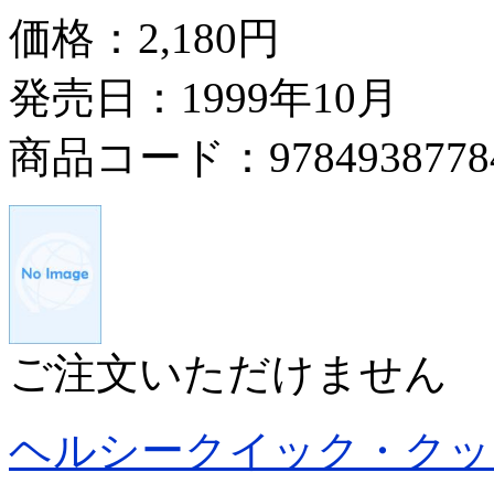
価格：
2,180円
発売日：1999年10月
商品コード：9784938778
ご注文いただけません
ヘルシークイック・クッ