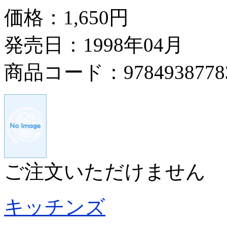
価格：
1,650円
発売日：1998年04月
商品コード：9784938778
ご注文いただけません
キッチンズ