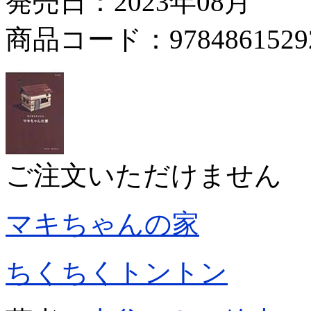
発売日：2023年08月
商品コード：9784861529
ご注文いただけません
マキちゃんの家
ちくちくトントン