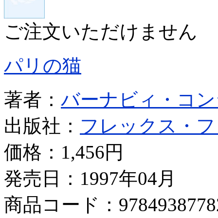
ご注文いただけません
パリの猫
著者：
バーナビィ・コン
出版社：
フレックス・フ
価格：
1,456円
発売日：1997年04月
商品コード：9784938778