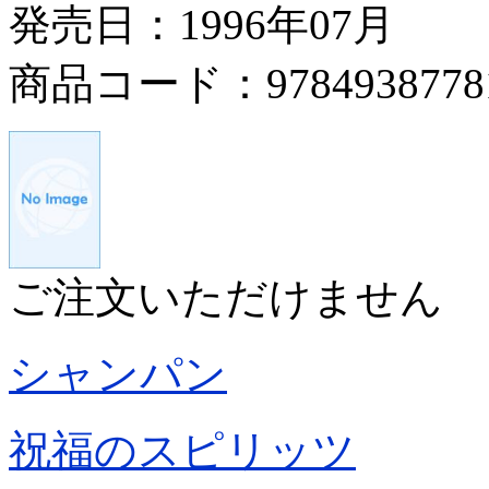
発売日：1996年07月
商品コード：9784938778
ご注文いただけません
シャンパン
祝福のスピリッツ