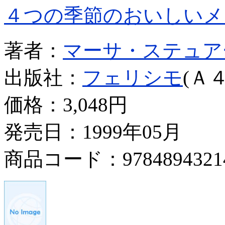
４つの季節のおいしいメ
著者：
マーサ・ステュア
出版社：
フェリシモ
(Ａ４
価格：
3,048円
発売日：1999年05月
商品コード：9784894321