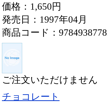
価格：
1,650円
発売日：1997年04月
商品コード：9784938778
ご注文いただけません
チョコレート