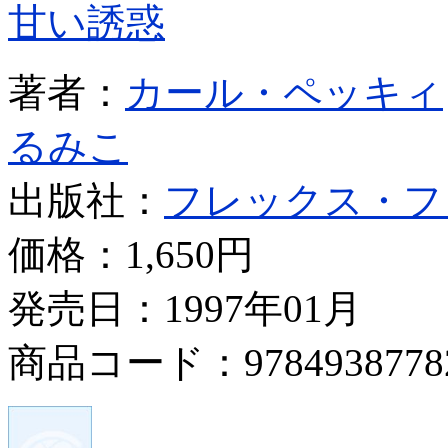
甘い誘惑
著者：
カール・ペッキィ
るみこ
出版社：
フレックス・フ
価格：
1,650円
発売日：1997年01月
商品コード：9784938778