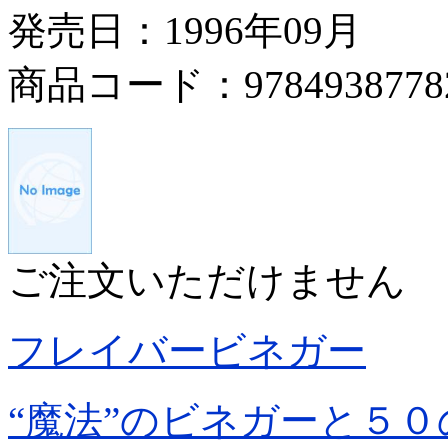
発売日：1996年09月
商品コード：9784938778
ご注文いただけません
フレイバービネガー
“魔法”のビネガーと５