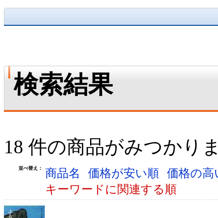
検索結果
18 件の商品がみつかり
並べ替え：
商品名
価格が安い順
価格の高
キーワードに関連する順