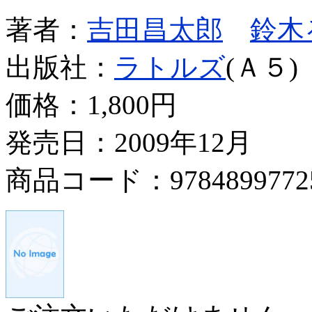
著者：
吉田昌太郎
鈴木
出版社：
ラトルズ
(Ａ５)
価格：
1,800円
発売日：2009年12月
商品コード：9784899772