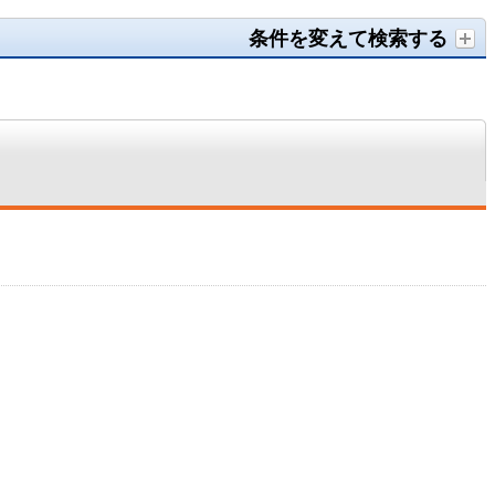
条件を変えて検索する