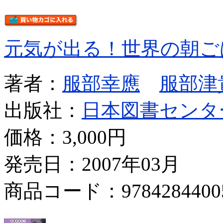
元気が出る！世界の朝ご
著者：
服部幸應
服部津
出版社：
日本図書センタ
価格：
3,000円
発売日：2007年03月
商品コード：9784284400