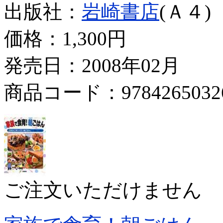
出版社：
岩崎書店
(Ａ４)
価格：
1,300円
発売日：2008年02月
商品コード：9784265032
ご注文いただけません