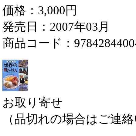
価格：
3,000円
発売日：2007年03月
商品コード：9784284400
お取り寄せ
（品切れの場合はご連絡