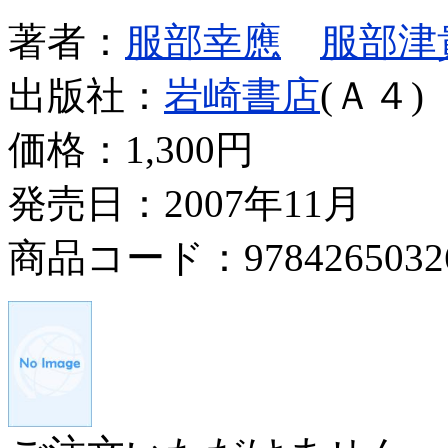
著者：
服部幸應
服部津
出版社：
岩崎書店
(Ａ４)
価格：
1,300円
発売日：2007年11月
商品コード：9784265032