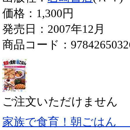
価格：
1,300円
発売日：2007年12月
商品コード：9784265032
ご注文いただけません
家族で食育！朝ごはん 