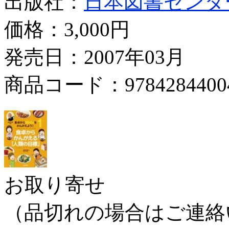
出版社：
日本図書センタ
価格：
3,000円
発売日：2007年03月
商品コード：9784284400
お取り寄せ
（品切れの場合はご連絡