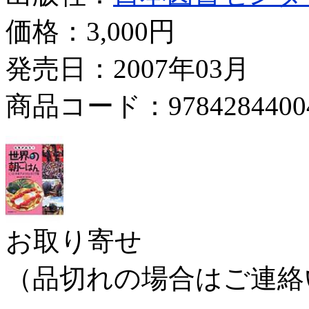
価格：
3,000円
発売日：2007年03月
商品コード：9784284400
お取り寄せ
（品切れの場合はご連絡