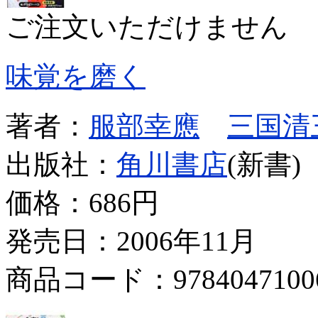
ご注文いただけません
味覚を磨く
著者：
服部幸應
三国清
出版社：
角川書店
(新書)
価格：
686円
発売日：2006年11月
商品コード：9784047100