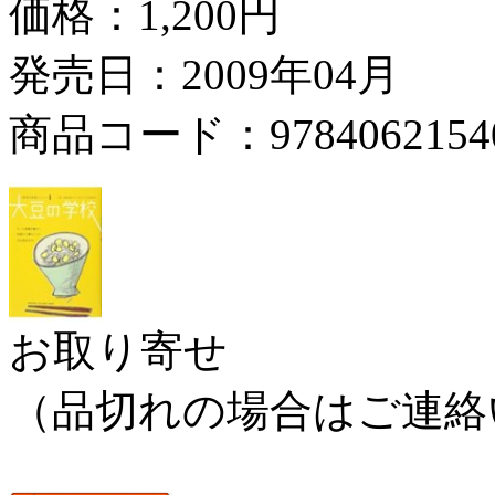
価格：
1,200円
発売日：2009年04月
商品コード：9784062154
お取り寄せ
（品切れの場合はご連絡