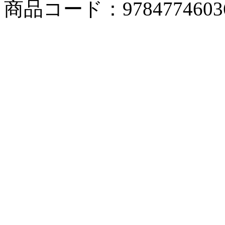
商品コード：9784774603