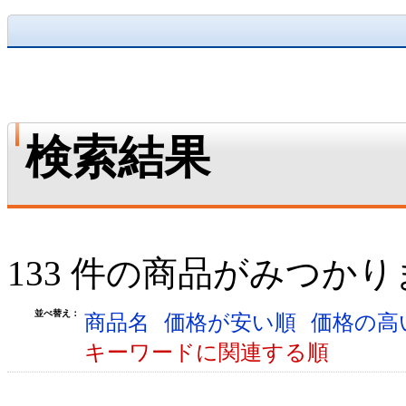
検索結果
133 件の商品がみつか
並べ替え：
商品名
価格が安い順
価格の高
キーワードに関連する順