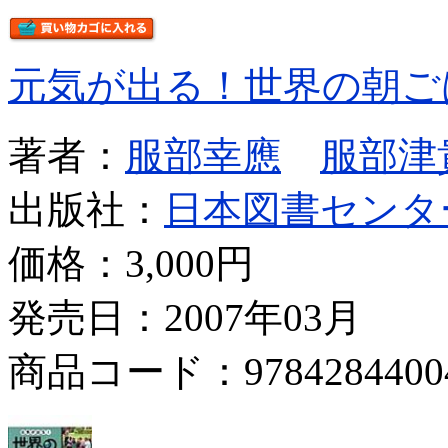
元気が出る！世界の朝ご
著者：
服部幸應
服部津
出版社：
日本図書センタ
価格：
3,000円
発売日：2007年03月
商品コード：9784284400