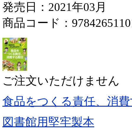
発売日：2021年03月
商品コード：9784265110
ご注文いただけません
食品をつくる責任、消費
図書館用堅牢製本