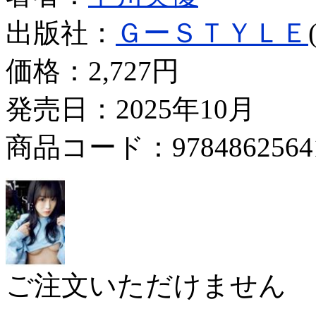
出版社：
ＧーＳＴＹＬＥ
価格：
2,727円
発売日：2025年10月
商品コード：9784862564
ご注文いただけません