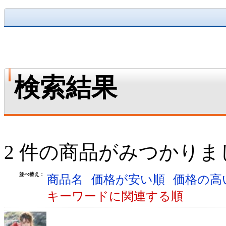
検索結果
2 件の商品がみつかりま
並べ替え：
商品名
価格が安い順
価格の高
キーワードに関連する順